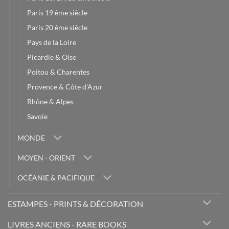
Paris 19 ème siècle
Paris 20 ème siècle
Pays de la Loire
Picardie & Oise
Poitou & Charentes
Provence & Côte d'Azur
Rhône & Alpes
Savoie
MONDE
MOYEN - ORIENT
OCÉANIE & PACIFIQUE
ESTAMPES - PRINTS & DÉCORATION
LIVRES ANCIENS - RARE BOOKS