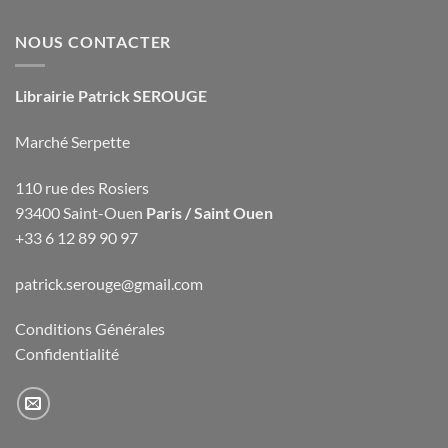
NOUS CONTACTER
Librairie Patrick SEROUGE
Marché Serpette
110 rue des Rosiers
93400 Saint-Ouen
Paris / Saint Ouen
+33 6 12 89 90 97
patrick.serouge@gmail.com
Conditions Générales
Confidentialité