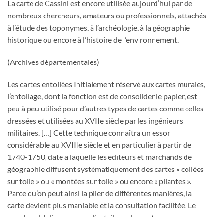
La carte de Cassini est encore utilisée aujourd’hui par de
nombreux chercheurs, amateurs ou professionnels, attachés
à l’étude des toponymes, à l’archéologie, à la géographie
historique ou encore à l’histoire de l’environnement.
(Archives départementales)
Les cartes entoilées Initialement réservé aux cartes murales,
l’entoilage, dont la fonction est de consolider le papier, est
peu à peu utilisé pour d’autres types de cartes comme celles
dressées et utilisées au XVIIe siècle par les ingénieurs
militaires. […] Cette technique connaîtra un essor
considérable au XVIIIe siècle et en particulier à partir de
1740-1750, date à laquelle les éditeurs et marchands de
géographie diffusent systématiquement des cartes « collées
sur toile » ou « montées sur toile » ou encore « pliantes ».
Parce qu’on peut ainsi la plier de différentes manières, la
carte devient plus maniable et la consultation facilitée. Le