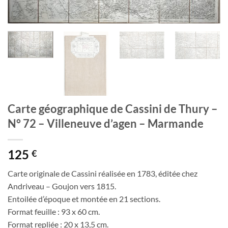
Carte géographique de Cassini de Thury –
N° 72 – Villeneuve d’agen – Marmande
125
€
Carte originale de Cassini réalisée en 1783, éditée chez
Andriveau – Goujon vers 1815.
Entoilée d’époque et montée en 21 sections.
Format feuille : 93 x 60 cm.
Format repliée : 20 x 13,5 cm.