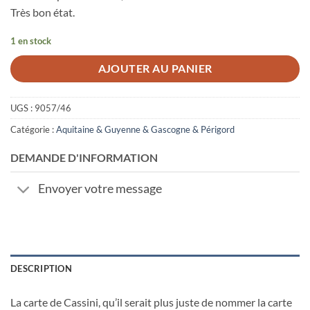
Très bon état.
1 en stock
AJOUTER AU PANIER
UGS :
9057/46
Catégorie :
Aquitaine & Guyenne & Gascogne & Périgord
DEMANDE D'INFORMATION
Envoyer votre message
DESCRIPTION
La carte de Cassini, qu’il serait plus juste de nommer la carte