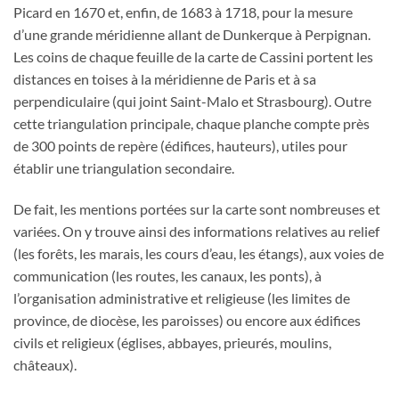
Picard en 1670 et, enfin, de 1683 à 1718, pour la mesure
d’une grande méridienne allant de Dunkerque à Perpignan.
Les coins de chaque feuille de la carte de Cassini portent les
distances en toises à la méridienne de Paris et à sa
perpendiculaire (qui joint Saint-Malo et Strasbourg). Outre
cette triangulation principale, chaque planche compte près
de 300 points de repère (édifices, hauteurs), utiles pour
établir une triangulation secondaire.
De fait, les mentions portées sur la carte sont nombreuses et
variées. On y trouve ainsi des informations relatives au relief
(les forêts, les marais, les cours d’eau, les étangs), aux voies de
communication (les routes, les canaux, les ponts), à
l’organisation administrative et religieuse (les limites de
province, de diocèse, les paroisses) ou encore aux édifices
civils et religieux (églises, abbayes, prieurés, moulins,
châteaux).