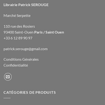
Librairie Patrick SEROUGE
Marché Serpette
110 rue des Rosiers
93400 Saint-Ouen
Paris / Saint Ouen
+33 6 12 89 90 97
patrick.serouge@gmail.com
Conditions Générales
Confidentialité
CATÉGORIES DE PRODUITS