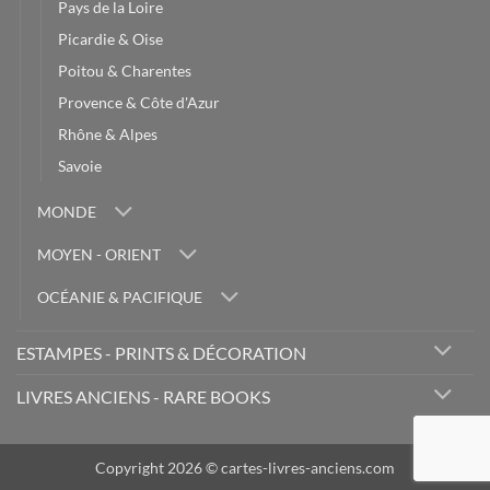
Pays de la Loire
Picardie & Oise
Poitou & Charentes
Provence & Côte d'Azur
Rhône & Alpes
Savoie
MONDE
MOYEN - ORIENT
OCÉANIE & PACIFIQUE
ESTAMPES - PRINTS & DÉCORATION
LIVRES ANCIENS - RARE BOOKS
Copyright 2026 © cartes-livres-anciens.com