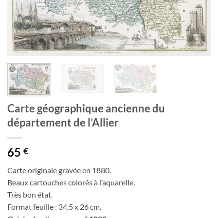
Carte géographique ancienne du
département de l’Allier
65
€
Carte originale gravée en 1880.
Beaux cartouches colorés à l’aquarelle.
Très bon état.
Format feuille : 34,5 x 26 cm.