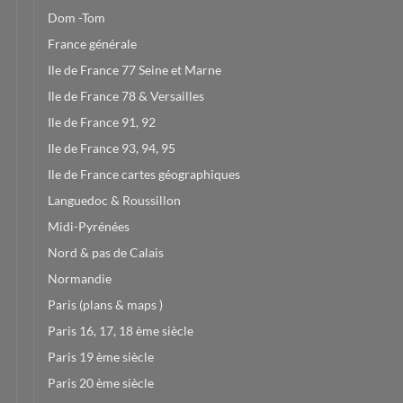
Dom -Tom
France générale
Ile de France 77 Seine et Marne
Ile de France 78 & Versailles
Ile de France 91, 92
Ile de France 93, 94, 95
Ile de France cartes géographiques
Languedoc & Roussillon
Midi-Pyrénées
Nord & pas de Calais
Normandie
Paris (plans & maps )
Paris 16, 17, 18 ème siècle
Paris 19 ème siècle
Paris 20 ème siècle