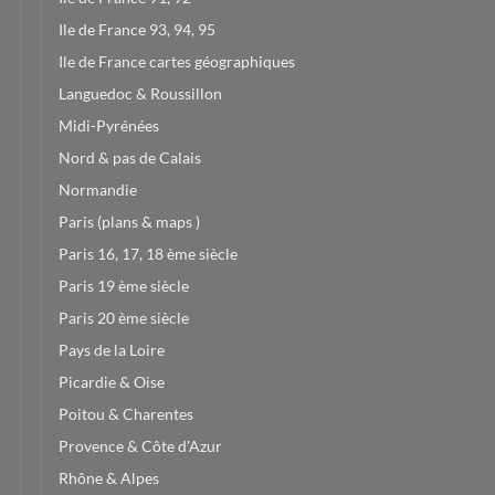
Ile de France 93, 94, 95
Ile de France cartes géographiques
Languedoc & Roussillon
Midi-Pyrénées
Nord & pas de Calais
Normandie
Paris (plans & maps )
Paris 16, 17, 18 ème siècle
Paris 19 ème siècle
Paris 20 ème siècle
Pays de la Loire
Picardie & Oise
Poitou & Charentes
Provence & Côte d'Azur
Rhône & Alpes