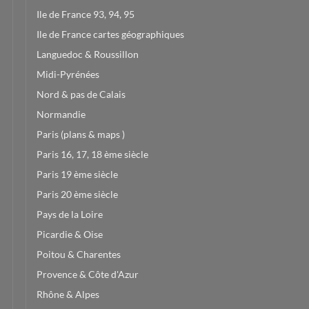
Ile de France 93, 94, 95
Ile de France cartes géographiques
Languedoc & Roussillon
Midi-Pyrénées
Nord & pas de Calais
Normandie
Paris (plans & maps )
Paris 16, 17, 18 ème siècle
Paris 19 ème siècle
Paris 20 ème siècle
Pays de la Loire
Picardie & Oise
Poitou & Charentes
Provence & Côte d'Azur
Rhône & Alpes