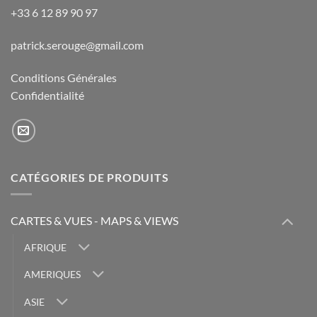
+33 6 12 89 90 97
patrick.serouge@gmail.com
Conditions Générales
Confidentialité
CATÉGORIES DE PRODUITS
CARTES & VUES - MAPS & VIEWS
AFRIQUE
AMERIQUES
ASIE