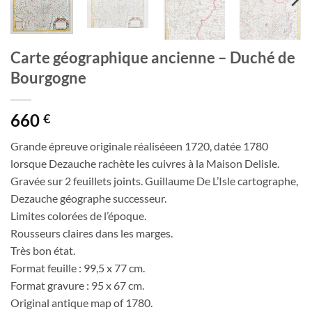
Carte géographique ancienne – Duché de
Bourgogne
660
€
Grande épreuve originale réaliséeen 1720, datée 1780
lorsque Dezauche rachète les cuivres à la Maison Delisle.
Gravée sur 2 feuillets joints. Guillaume De L’Isle cartographe,
Dezauche géographe successeur.
Limites colorées de l’époque.
Rousseurs claires dans les marges.
Très bon état.
Format feuille : 99,5 x 77 cm.
Format gravure : 95 x 67 cm.
Original antique map of 1780.