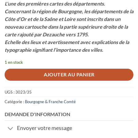
L’une des premières cartes des départements.
Concernant la région de Bourgogne, les départements de la
Côte d’Or et de la Saône et Loire sont inscrits dans un
nouveau cartouche dans la partie supérieure droite de la
carte rajouté par Dezauche vers 1795.
Echelle des lieux et avertissement avec explications de la
typographie signifiant l’importance des villes.
1 en stock
AJOUTER AU PANIER
UGS :
3023/35
Catégorie :
Bourgogne & Franche Comté
DEMANDE D'INFORMATION
Envoyer votre message