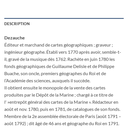
DESCRIPTION
Dezauche
Éditeur et marchand de cartes géographiques ; graveur ;
ingénieur géographe. Établi vers 1770 après avoir, semble-t-
il, gravé de la musique dès 1762. Rachète en juin 1780 les
fonds géographiques de Guillaume Delisle et de Philippe
Buache, son oncle, premiers géographes du Roi et de
l’Académie des sciences, auxquels il succède.
Il obtient ensuite le monopole de la vente des cartes
produites par le Dépôt de la Marine ; chargé à ce titre de
l' »entrepôt général des cartes de la Marine ». Rédacteur en
août et nov. 1780, puis en 1781, de catalogues de son fonds.
Membre de la 2e assemblée électorale de Paris (août 1791 –
août 1792) ; dit âgé de 46 ans et géographe du Roi en 1791.