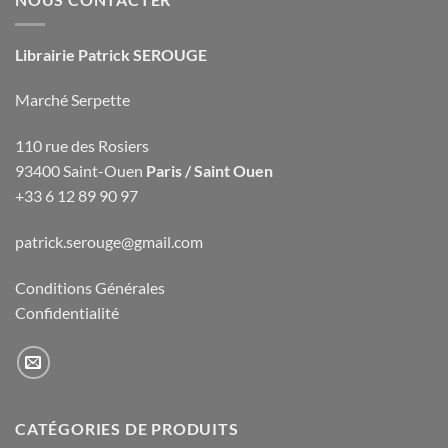
Librairie Patrick SEROUGE
Marché Serpette
110 rue des Rosiers
93400 Saint-Ouen
Paris / Saint Ouen
+33 6 12 89 90 97
patrick.serouge@gmail.com
Conditions Générales
Confidentialité
CATÉGORIES DE PRODUITS