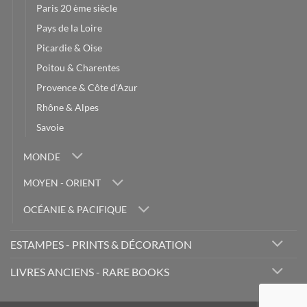
Paris 20 ème siècle
Pays de la Loire
Picardie & Oise
Poitou & Charentes
Provence & Côte d'Azur
Rhône & Alpes
Savoie
MONDE
MOYEN - ORIENT
OCÉANIE & PACIFIQUE
ESTAMPES - PRINTS & DÉCORATION
LIVRES ANCIENS - RARE BOOKS