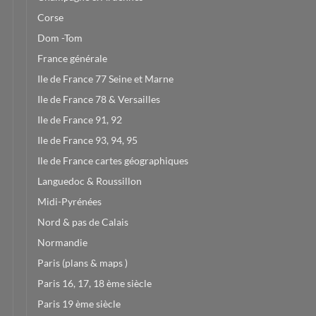
Corse
Dom -Tom
France générale
Ile de France 77 Seine et Marne
Ile de France 78 & Versailles
Ile de France 91, 92
Ile de France 93, 94, 95
Ile de France cartes géographiques
Languedoc & Roussillon
Midi-Pyrénées
Nord & pas de Calais
Normandie
Paris (plans & maps )
Paris 16, 17, 18 ème siècle
Paris 19 ème siècle