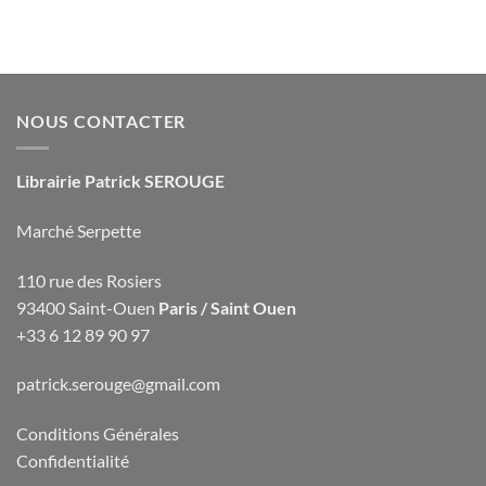
NOUS CONTACTER
Librairie Patrick SEROUGE
Marché Serpette
110 rue des Rosiers
93400 Saint-Ouen
Paris / Saint Ouen
+33 6 12 89 90 97
patrick.serouge@gmail.com
Conditions Générales
Confidentialité