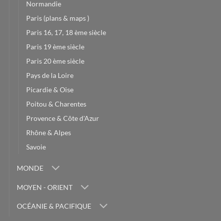
Normandie
Paris (plans & maps )
Paris 16, 17, 18 ème siècle
Paris 19 ème siècle
Paris 20 ème siècle
Pays de la Loire
Picardie & Oise
Poitou & Charentes
Provence & Côte d'Azur
Rhône & Alpes
Savoie
MONDE
MOYEN - ORIENT
OCÉANIE & PACIFIQUE