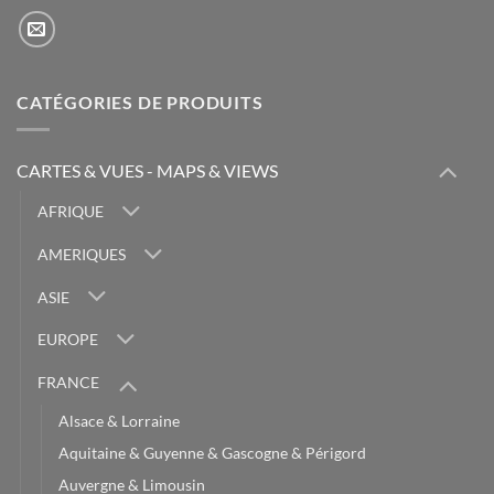
CATÉGORIES DE PRODUITS
CARTES & VUES - MAPS & VIEWS
AFRIQUE
AMERIQUES
ASIE
EUROPE
FRANCE
Alsace & Lorraine
Aquitaine & Guyenne & Gascogne & Périgord
Auvergne & Limousin