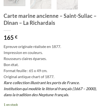
Carte marine ancienne – Saint-Suliac –
Dinan – La Richardais
165
€
Epreuve originale réalisée en 1877.
Impression en couleurs.
Rousseurs claires éparses.
Bon état.
Format feuille : 65 x 49 cm.
Original antique chart of 1877.
Rare collection illustrant les ports de France.
Institution qui modèle le littoral français (1667 – 2000),
dans la tradition des Neptune français.
1 en stock