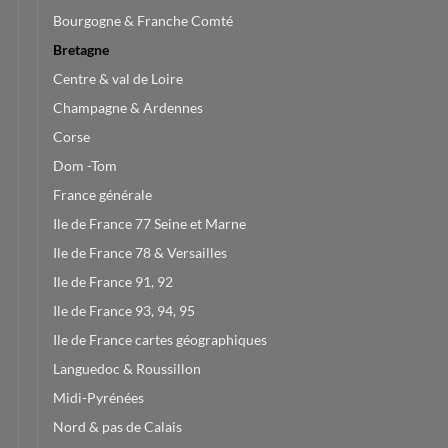
Bourgogne & Franche Comté
Bretagne
Centre & val de Loire
Champagne & Ardennes
Corse
Dom -Tom
France générale
Ile de France 77 Seine et Marne
Ile de France 78 & Versailles
Ile de France 91, 92
Ile de France 93, 94, 95
Ile de France cartes géographiques
Languedoc & Roussillon
Midi-Pyrénées
Nord & pas de Calais