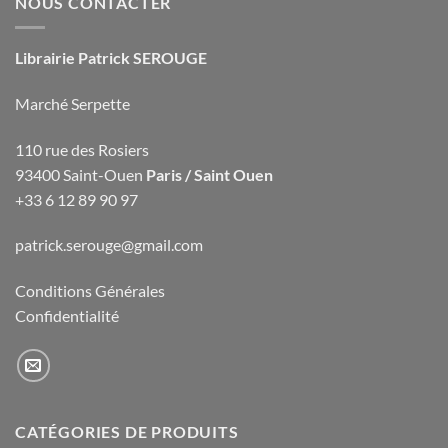
NOUS CONTACTER
Librairie Patrick SEROUGE
Marché Serpette
110 rue des Rosiers
93400 Saint-Ouen
Paris / Saint Ouen
+33 6 12 89 90 97
patrick.serouge@gmail.com
Conditions Générales
Confidentialité
CATÉGORIES DE PRODUITS