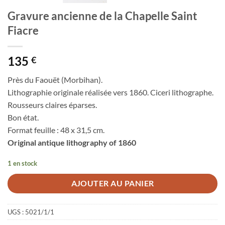
Gravure ancienne de la Chapelle Saint
Fiacre
135
€
Près du Faouët (Morbihan).
Lithographie originale réalisée vers 1860. Ciceri lithographe.
Rousseurs claires éparses.
Bon état.
Format feuille : 48 x 31,5 cm.
Original antique lithography of 1860
1 en stock
AJOUTER AU PANIER
UGS :
5021/1/1