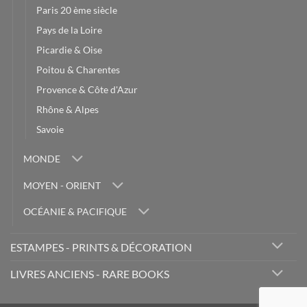
Paris 20 ème siècle
Pays de la Loire
Picardie & Oise
Poitou & Charentes
Provence & Côte d'Azur
Rhône & Alpes
Savoie
MONDE
MOYEN - ORIENT
OCÉANIE & PACIFIQUE
ESTAMPES - PRINTS & DÉCORATION
LIVRES ANCIENS - RARE BOOKS