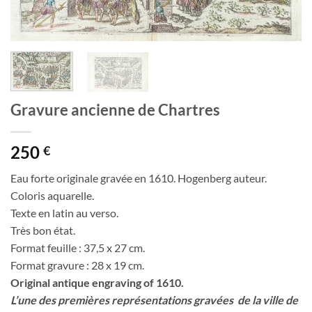
Gravure ancienne de Chartres
250
€
Eau forte originale gravée en 1610. Hogenberg auteur.
Coloris aquarelle.
Texte en latin au verso.
Très bon état.
Format feuille : 37,5 x 27 cm.
Format gravure : 28 x 19 cm.
Original antique engraving of 1610.
L’une des premières représentations gravées de la ville de