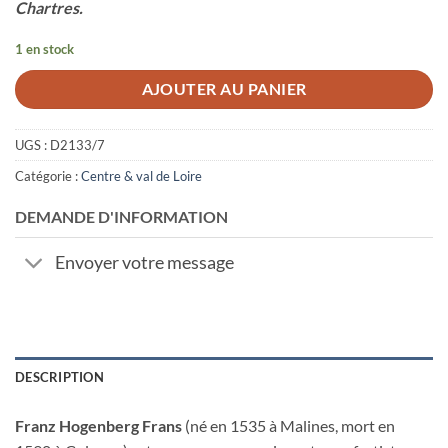
Chartres.
1 en stock
AJOUTER AU PANIER
UGS :
D2133/7
Catégorie :
Centre & val de Loire
DEMANDE D'INFORMATION
Envoyer votre message
DESCRIPTION
Franz Hogenberg Frans
(né en 1535 à Malines, mort en