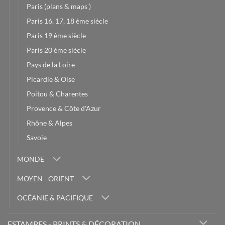
Paris (plans & maps )
Paris 16, 17, 18 ème siècle
Paris 19 ème siècle
Paris 20 ème siècle
Pays de la Loire
Picardie & Oise
Poitou & Charentes
Provence & Côte d'Azur
Rhône & Alpes
Savoie
MONDE
MOYEN - ORIENT
OCÉANIE & PACIFIQUE
ESTAMPES - PRINTS & DÉCORATION