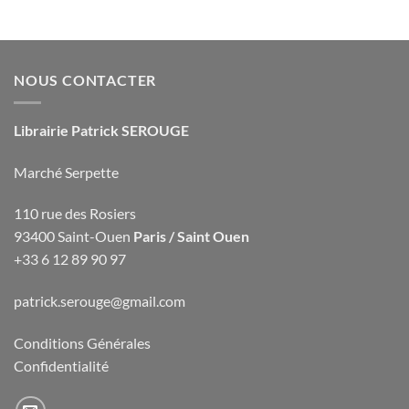
NOUS CONTACTER
Librairie Patrick SEROUGE
Marché Serpette
110 rue des Rosiers
93400 Saint-Ouen
Paris / Saint Ouen
+33 6 12 89 90 97
patrick.serouge@gmail.com
Conditions Générales
Confidentialité