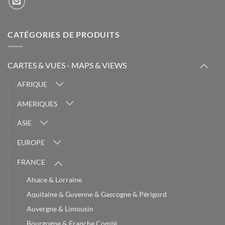
CATÉGORIES DE PRODUITS
CARTES & VUES - MAPS & VIEWS
AFRIQUE
AMERIQUES
ASIE
EUROPE
FRANCE
Alsace & Lorraine
Aquitaine & Guyenne & Gascogne & Périgord
Auvergne & Limousin
Bourgogne & Franche Comté