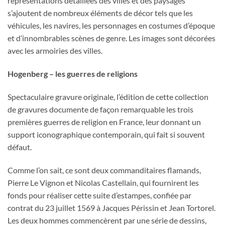
représentations détaillées des villes et des paysages
s’ajoutent de nombreux éléments de décor tels que les
véhicules, les navires, les personnages en costumes d’époque
et d’innombrables scènes de genre. Les images sont décorées
avec les armoiries des villes.
Hogenberg – les guerres de religions
Spectaculaire gravure originale, l’édition de cette collection
de gravures documente de façon remarquable les trois
premières guerres de religion en France, leur donnant un
support iconographique contemporain, qui fait si souvent
défaut.
Comme l’on sait, ce sont deux commanditaires flamands,
Pierre Le Vignon et Nicolas Castellain, qui fournirent les
fonds pour réaliser cette suite d’estampes, confiée par
contrat du 23 juillet 1569 à Jacques Périssin et Jean Tortorel.
Les deux hommes commencèrent par une série de dessins,