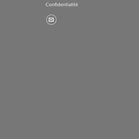
Confidentialité