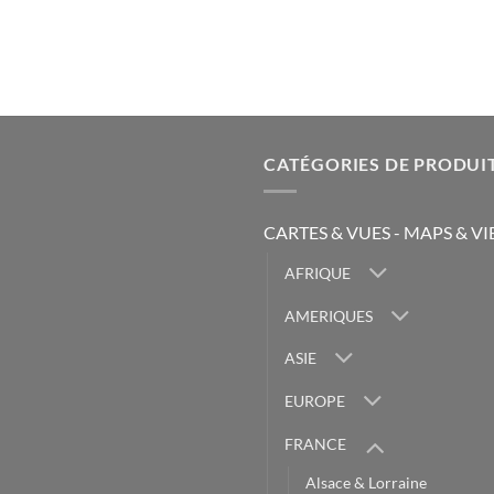
CATÉGORIES DE PRODUI
CARTES & VUES - MAPS & V
AFRIQUE
AMERIQUES
ASIE
EUROPE
FRANCE
Alsace & Lorraine