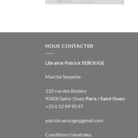
NOUS CONTACTER
Librairie Patrick SEROUGE
Marché Serpette
110 rue des Rosiers
93400 Saint-Ouen
Paris / Saint Ouen
+33 6 12 89 90 97
patrick.serouge@gmail.com
Conditions Générales