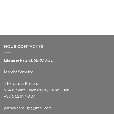
NOUS CONTACTER
Librairie Patrick SEROUGE
Marché Serpette
110 rue des Rosiers
93400 Saint-Ouen
Paris / Saint Ouen
+33 6 12 89 90 97
patrick.serouge@gmail.com