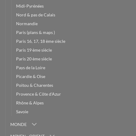
Midi-Pyrénées
Nord & pas de Calais
Normandie
Paris (plans & maps )
Paris 16, 17, 18 ème siècle
Paris 19 ème siècle
Paris 20 ème siècle
Pays de la Loire
Picardie & Oise
Poitou & Charentes
Provence & Côte d'Azur
Rhône & Alpes
Savoie
MONDE