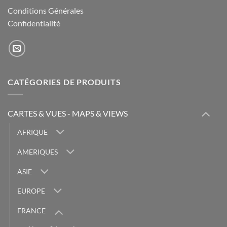
Conditions Générales
Confidentialité
CATÉGORIES DE PRODUITS
CARTES & VUES - MAPS & VIEWS
AFRIQUE
AMERIQUES
ASIE
EUROPE
FRANCE