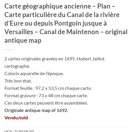
Carte géographique ancienne – Plan –
Carte particulière du Canal de la rivière
d’Eure ou depuis Pontgoin jusque à
Versailles – Canal de Maintenon – original
antique map
2 cartes originales gravées en 1695. Hubert Jaillot
cartographe.
Coloris aquarelle de l’époque.
Très bon état.
Format feuille : 97,2 x 53,5 cm chaque carte.
Format gravure : 73 x 48 cm chaque carte.
Ces deux cartes peuvent être assemblées.
Originale antique map of 1692.
Vendu/sold
UGS :
D 9038/30