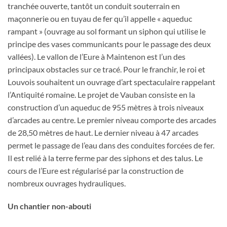
tranchée ouverte, tantôt un conduit souterrain en
maçonnerie ou en tuyau de fer qu’il appelle « aqueduc
rampant » (ouvrage au sol formant un siphon qui utilise le
principe des vases communicants pour le passage des deux
vallées). Le vallon de l’Eure à Maintenon est l’un des
principaux obstacles sur ce tracé. Pour le franchir, le roi et
Louvois souhaitent un ouvrage d’art spectaculaire rappelant
l’Antiquité romaine. Le projet de Vauban consiste en la
construction d’un aqueduc de 955 mètres à trois niveaux
d’arcades au centre. Le premier niveau comporte des arcades
de 28,50 mètres de haut. Le dernier niveau à 47 arcades
permet le passage de l’eau dans des conduites forcées de fer.
Il est relié à la terre ferme par des siphons et des talus. Le
cours de l’Eure est régularisé par la construction de
nombreux ouvrages hydrauliques.
Un chantier non-abouti