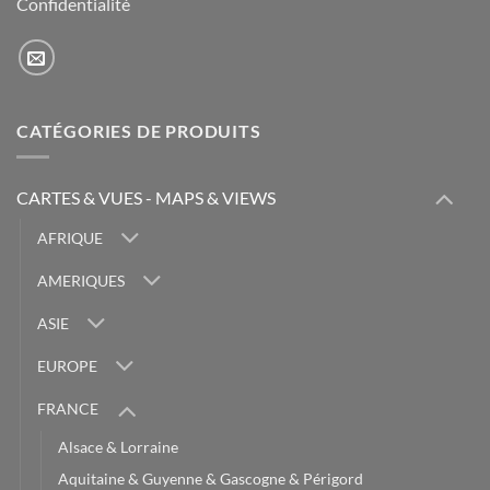
Confidentialité
CATÉGORIES DE PRODUITS
CARTES & VUES - MAPS & VIEWS
AFRIQUE
AMERIQUES
ASIE
EUROPE
FRANCE
Alsace & Lorraine
Aquitaine & Guyenne & Gascogne & Périgord