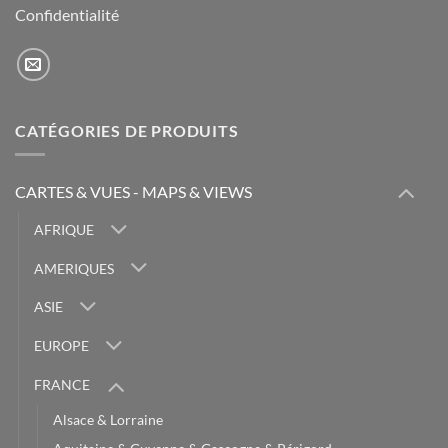
Confidentialité
CATÉGORIES DE PRODUITS
CARTES & VUES - MAPS & VIEWS
AFRIQUE
AMERIQUES
ASIE
EUROPE
FRANCE
Alsace & Lorraine