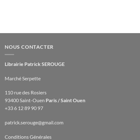
NOUS CONTACTER
Librairie Patrick SEROUGE
Marché Serpette
110 rue des Rosiers
93400 Saint-Ouen
Paris / Saint Ouen
+33 6 12 89 90 97
patrick.serouge@gmail.com
Conditions Générales