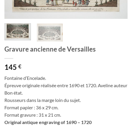
Gravure ancienne de Versailles
145
€
Fontaine d’Encelade.
Épreuve originale réalisée entre 1690 et 1720. Aveline auteur
Bon état.
Rousseurs dans la marge loin du sujet.
Format papier : 36 x 29 cm.
Format gravure : 31 x 21 cm.
Original antique engraving of 1690 – 1720