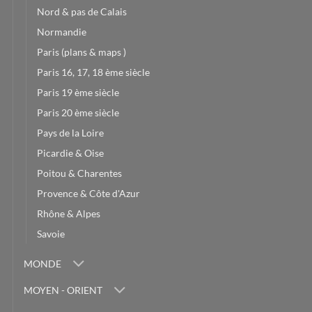
Nord & pas de Calais
Normandie
Paris (plans & maps )
Paris 16, 17, 18 ème siècle
Paris 19 ème siècle
Paris 20 ème siècle
Pays de la Loire
Picardie & Oise
Poitou & Charentes
Provence & Côte d'Azur
Rhône & Alpes
Savoie
MONDE
MOYEN - ORIENT