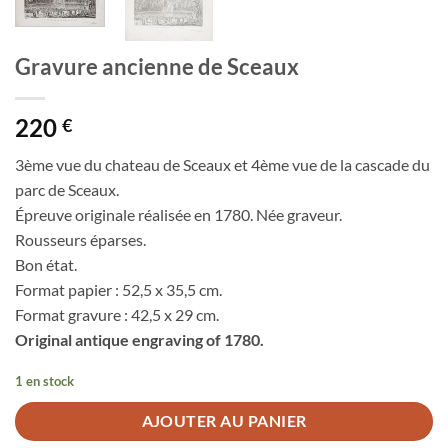
Gravure ancienne de Sceaux
220
€
3ème vue du chateau de Sceaux et 4ème vue de la cascade du
parc de Sceaux.
Épreuve originale réalisée en 1780. Née graveur.
Rousseurs éparses.
Bon état.
Format papier : 52,5 x 35,5 cm.
Format gravure : 42,5 x 29 cm.
Original antique engraving of 1780.
1 en stock
AJOUTER AU PANIER