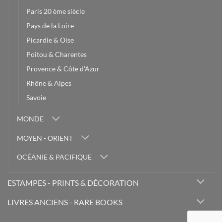
Paris 20 ème siècle
Pays de la Loire
Picardie & Oise
Poitou & Charentes
Provence & Côte d'Azur
Rhône & Alpes
Savoie
MONDE
MOYEN - ORIENT
OCÉANIE & PACIFIQUE
ESTAMPES - PRINTS & DÉCORATION
LIVRES ANCIENS - RARE BOOKS