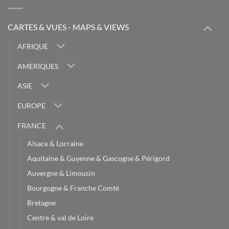
CARTES & VUES - MAPS & VIEWS
AFRIQUE
AMERIQUES
ASIE
EUROPE
FRANCE
Alsace & Lorraine
Aquitaine & Guyenne & Gascogne & Périgord
Auvergne & Limousin
Bourgogne & Franche Comté
Bretagne
Centre & val de Loire