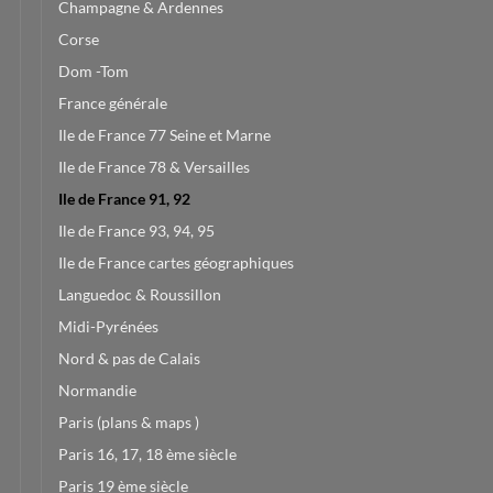
Champagne & Ardennes
Corse
Dom -Tom
France générale
Ile de France 77 Seine et Marne
Ile de France 78 & Versailles
Ile de France 91, 92
Ile de France 93, 94, 95
Ile de France cartes géographiques
Languedoc & Roussillon
Midi-Pyrénées
Nord & pas de Calais
Normandie
Paris (plans & maps )
Paris 16, 17, 18 ème siècle
Paris 19 ème siècle