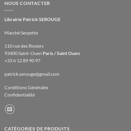
NOUS CONTACTER
Librairie Patrick SEROUGE
Marché Serpette
110 rue des Rosiers
93400 Saint-Ouen
Paris / Saint Ouen
+33 6 12 89 90 97
patrick.serouge@gmail.com
Conditions Générales
Confidentialité
CATÉGORIES DE PRODUITS