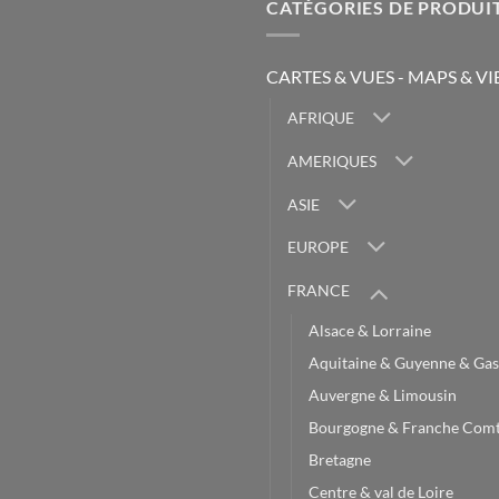
CATÉGORIES DE PRODUI
CARTES & VUES - MAPS & V
AFRIQUE
AMERIQUES
ASIE
EUROPE
FRANCE
Alsace & Lorraine
Aquitaine & Guyenne & Gas
Auvergne & Limousin
Bourgogne & Franche Com
Bretagne
Centre & val de Loire