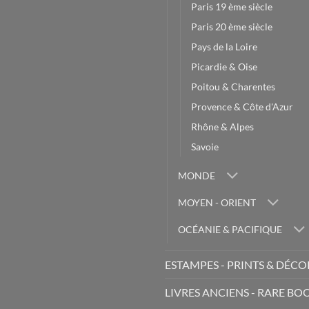
Paris 19 ème siècle
Paris 20 ème siècle
Pays de la Loire
Picardie & Oise
Poitou & Charentes
Provence & Côte d'Azur
Rhône & Alpes
Savoie
MONDE
MOYEN - ORIENT
OCÉANIE & PACIFIQUE
ESTAMPES - PRINTS & DÉC
LIVRES ANCIENS - RARE BO