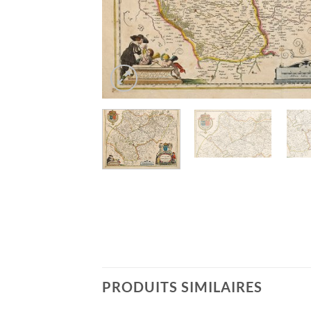
PRODUITS SIMILAIRES