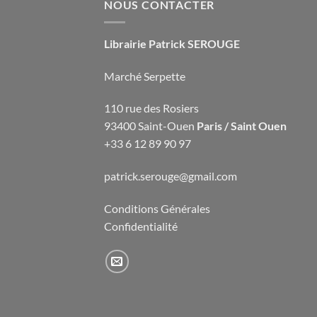
NOUS CONTACTER
Librairie Patrick SEROUGE
Marché Serpette
110 rue des Rosiers
93400 Saint-Ouen
Paris / Saint Ouen
+33 6 12 89 90 97
patrick.serouge@gmail.com
Conditions Générales
Confidentialité