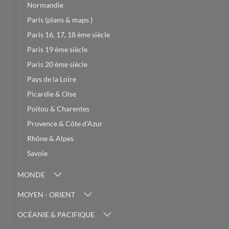
Normandie
Paris (plans & maps )
Paris 16, 17, 18 ème siècle
Paris 19 ème siècle
Paris 20 ème siècle
Pays de la Loire
Picardie & Oise
Poitou & Charentes
Provence & Côte d'Azur
Rhône & Alpes
Savoie
MONDE
MOYEN - ORIENT
OCÉANIE & PACIFIQUE