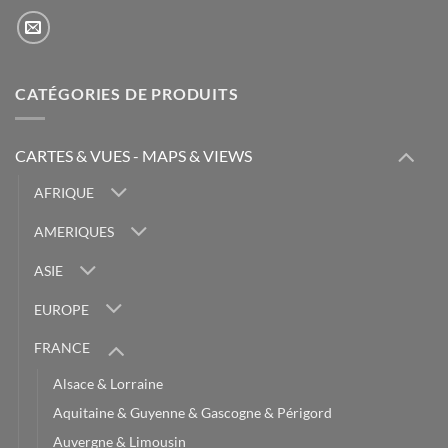
CATÉGORIES DE PRODUITS
CARTES & VUES - MAPS & VIEWS
AFRIQUE
AMERIQUES
ASIE
EUROPE
FRANCE
Alsace & Lorraine
Aquitaine & Guyenne & Gascogne & Périgord
Auvergne & Limousin