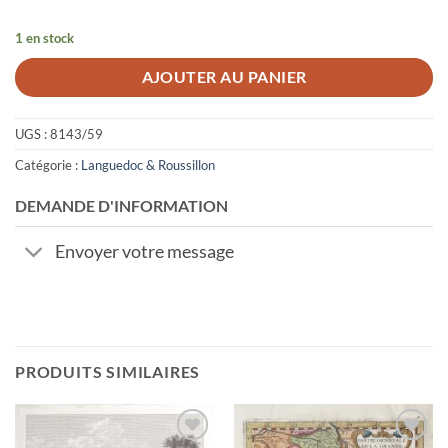
1 en stock
AJOUTER AU PANIER
UGS :
8143/59
Catégorie :
Languedoc & Roussillon
DEMANDE D'INFORMATION
Envoyer votre message
PRODUITS SIMILAIRES