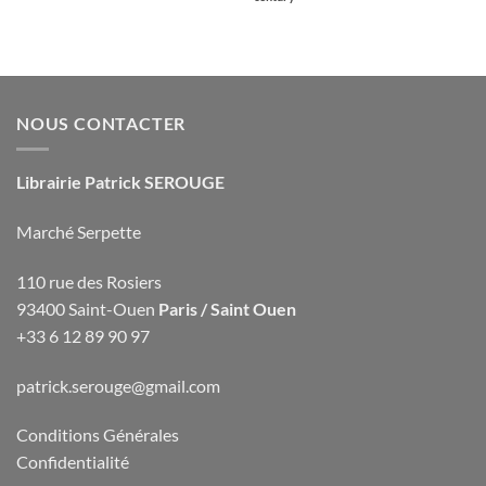
NOUS CONTACTER
Librairie Patrick SEROUGE
Marché Serpette
110 rue des Rosiers
93400 Saint-Ouen
Paris / Saint Ouen
+33 6 12 89 90 97
patrick.serouge@gmail.com
Conditions Générales
Confidentialité