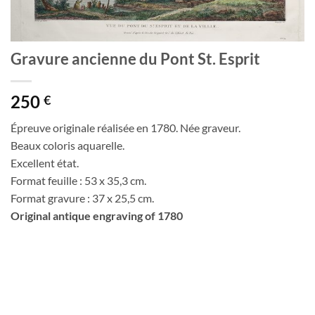
Gravure ancienne du Pont St. Esprit
250
€
Épreuve originale réalisée en 1780. Née graveur.
Beaux coloris aquarelle.
Excellent état.
Format feuille : 53 x 35,3 cm.
Format gravure : 37 x 25,5 cm.
Original antique engraving of 1780