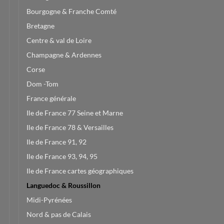
Bourgogne & Franche Comté
Bretagne
Centre & val de Loire
Champagne & Ardennes
Corse
Dom -Tom
France générale
Ile de France 77 Seine et Marne
Ile de France 78 & Versailles
Ile de France 91, 92
Ile de France 93, 94, 95
Ile de France cartes géographiques
Languedoc & Roussillon
Midi-Pyrénées
Nord & pas de Calais