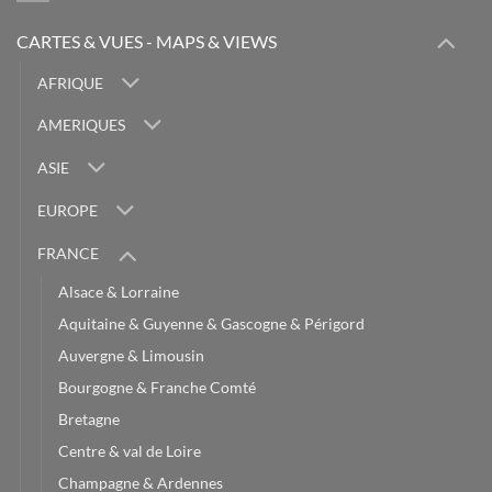
CARTES & VUES - MAPS & VIEWS
AFRIQUE
AMERIQUES
ASIE
EUROPE
FRANCE
Alsace & Lorraine
Aquitaine & Guyenne & Gascogne & Périgord
Auvergne & Limousin
Bourgogne & Franche Comté
Bretagne
Centre & val de Loire
Champagne & Ardennes