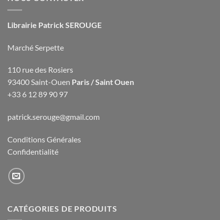
Librairie Patrick SEROUGE
Marché Serpette
110 rue des Rosiers
93400 Saint-Ouen
Paris / Saint Ouen
+33 6 12 89 90 97
patrick.serouge@gmail.com
Conditions Générales
Confidentialité
CATÉGORIES DE PRODUITS