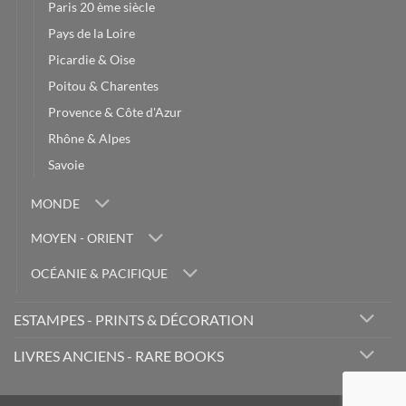
Paris 20 ème siècle
Pays de la Loire
Picardie & Oise
Poitou & Charentes
Provence & Côte d'Azur
Rhône & Alpes
Savoie
MONDE
MOYEN - ORIENT
OCÉANIE & PACIFIQUE
ESTAMPES - PRINTS & DÉCORATION
LIVRES ANCIENS - RARE BOOKS