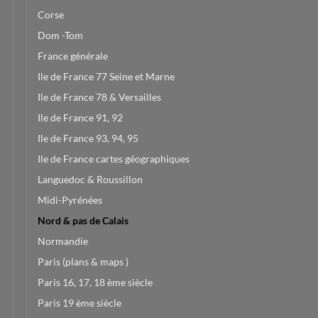
Corse
Dom -Tom
France générale
Ile de France 77 Seine et Marne
Ile de France 78 & Versailles
Ile de France 91, 92
Ile de France 93, 94, 95
Ile de France cartes géographiques
Languedoc & Roussillon
Midi-Pyrénées
Nord & pas de Calais
Normandie
Paris (plans & maps )
Paris 16, 17, 18 ème siècle
Paris 19 ème siècle