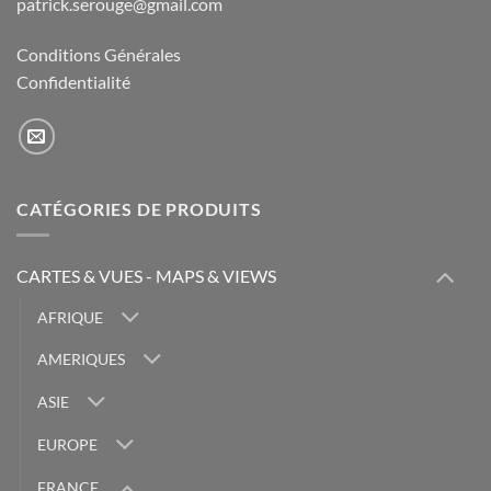
patrick.serouge@gmail.com
Conditions Générales
Confidentialité
CATÉGORIES DE PRODUITS
CARTES & VUES - MAPS & VIEWS
AFRIQUE
AMERIQUES
ASIE
EUROPE
FRANCE