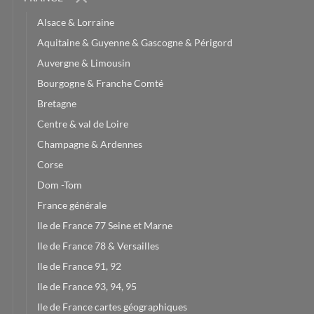
Alsace & Lorraine
Aquitaine & Guyenne & Gascogne & Périgord
Auvergne & Limousin
Bourgogne & Franche Comté
Bretagne
Centre & val de Loire
Champagne & Ardennes
Corse
Dom -Tom
France générale
Ile de France 77 Seine et Marne
Ile de France 78 & Versailles
Ile de France 91, 92
Ile de France 93, 94, 95
Ile de France cartes géographiques