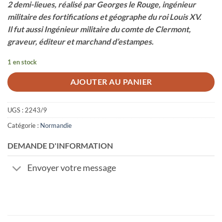
2 demi-lieues, réalisé par Georges le Rouge, ingénieur
militaire des fortifications et géographe du roi Louis XV.
Il fut aussi Ingénieur militaire du comte de Clermont,
graveur, éditeur et marchand d’estampes.
1 en stock
AJOUTER AU PANIER
UGS :
2243/9
Catégorie :
Normandie
DEMANDE D'INFORMATION
Envoyer votre message