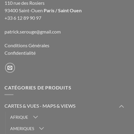
110 rue des Rosiers
93400 Saint-Ouen
Paris / Saint Ouen
+33 6 12 89 90 97
patrick.serouge@gmail.com
Conditions Générales
Confidentialité
CATÉGORIES DE PRODUITS
CARTES & VUES - MAPS & VIEWS
AFRIQUE
AMERIQUES