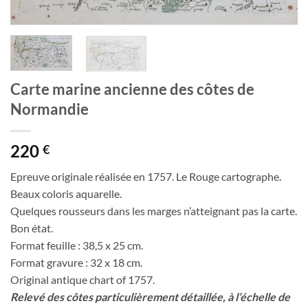
Carte marine ancienne des côtes de
Normandie
220
€
Epreuve originale réalisée en 1757. Le Rouge cartographe.
Beaux coloris aquarelle.
Quelques rousseurs dans les marges n’atteignant pas la carte.
Bon état.
Format feuille : 38,5 x 25 cm.
Format gravure : 32 x 18 cm.
Original antique chart of 1757.
Relevé des côtes particulièrement détaillée, à l’échelle de