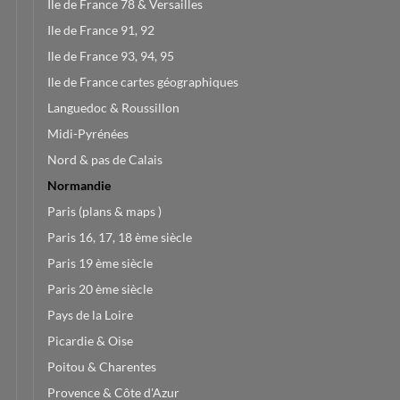
Ile de France 78 & Versailles
Ile de France 91, 92
Ile de France 93, 94, 95
Ile de France cartes géographiques
Languedoc & Roussillon
Midi-Pyrénées
Nord & pas de Calais
Normandie
Paris (plans & maps )
Paris 16, 17, 18 ème siècle
Paris 19 ème siècle
Paris 20 ème siècle
Pays de la Loire
Picardie & Oise
Poitou & Charentes
Provence & Côte d'Azur