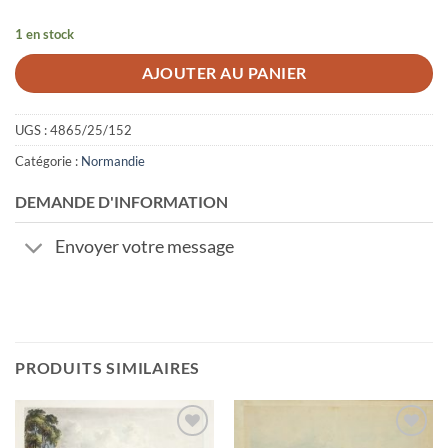
1 en stock
AJOUTER AU PANIER
UGS :
4865/25/152
Catégorie :
Normandie
DEMANDE D'INFORMATION
Envoyer votre message
PRODUITS SIMILAIRES