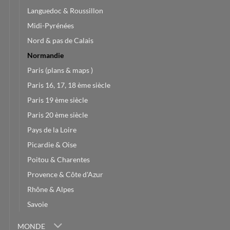
Languedoc & Roussillon
Midi-Pyrénées
Nord & pas de Calais
Normandie
Paris (plans & maps )
Paris 16, 17, 18 ème siècle
Paris 19 ème siècle
Paris 20 ème siècle
Pays de la Loire
Picardie & Oise
Poitou & Charentes
Provence & Côte d'Azur
Rhône & Alpes
Savoie
MONDE