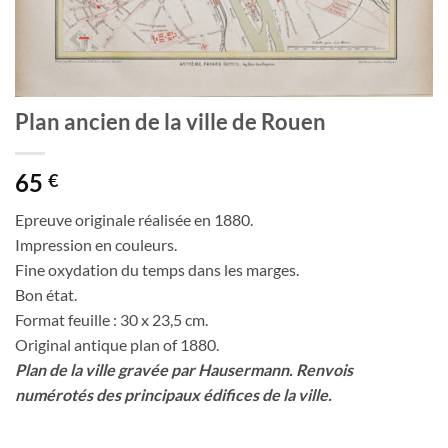
Plan ancien de la ville de Rouen
65
€
Epreuve originale réalisée en 1880.
Impression en couleurs.
Fine oxydation du temps dans les marges.
Bon état.
Format feuille : 30 x 23,5 cm.
Original antique plan of 1880.
Plan de la ville gravée par Hausermann. Renvois
numérotés des principaux édifices de la ville.