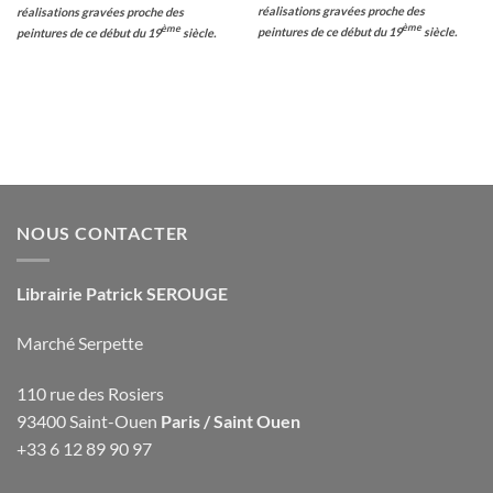
réalisations gravées proche des
réalisations gravées proche des
ème
ème
peintures de ce début du 19
siècle.
peintures de ce début du 19
siècle.
NOUS CONTACTER
Librairie Patrick SEROUGE
Marché Serpette
110 rue des Rosiers
93400 Saint-Ouen
Paris / Saint Ouen
+33 6 12 89 90 97