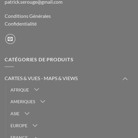
patrick.serouge@gmail.com
Conditions Générales
Confidentialité
CATÉGORIES DE PRODUITS
CARTES & VUES - MAPS & VIEWS
AFRIQUE
AMERIQUES
ASIE
EUROPE
FRANCE