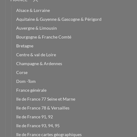
Alsace & Lorraine
Aquitaine & Guyenne & Gascogne & Périgord
Auvergne & Limousin
Bourgogne & Franche Comté
Bretagne
Centre & val de Loire
Champagne & Ardennes
Corse
Dom -Tom
France générale
Ile de France 77 Seine et Marne
Ile de France 78 & Versailles
Ile de France 91, 92
Ile de France 93, 94, 95
Ile de France cartes géographiques