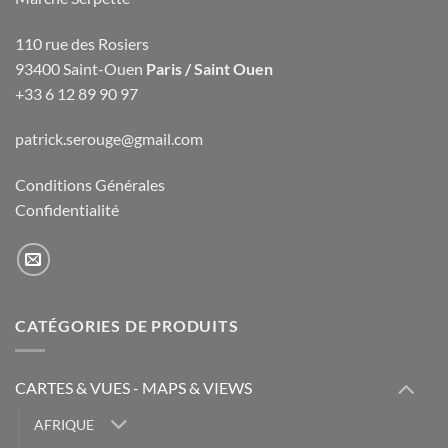
110 rue des Rosiers
93400 Saint-Ouen
Paris / Saint Ouen
+33 6 12 89 90 97
patrick.serouge@gmail.com
Conditions Générales
Confidentialité
CATÉGORIES DE PRODUITS
CARTES & VUES - MAPS & VIEWS
AFRIQUE