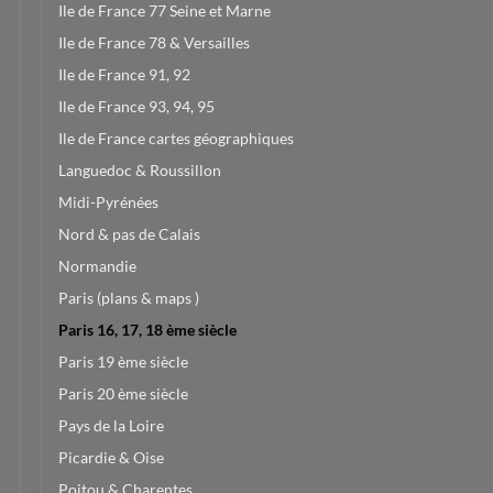
Ile de France 77 Seine et Marne
Ile de France 78 & Versailles
Ile de France 91, 92
Ile de France 93, 94, 95
Ile de France cartes géographiques
Languedoc & Roussillon
Midi-Pyrénées
Nord & pas de Calais
Normandie
Paris (plans & maps )
Paris 16, 17, 18 ème siècle
Paris 19 ème siècle
Paris 20 ème siècle
Pays de la Loire
Picardie & Oise
Poitou & Charentes