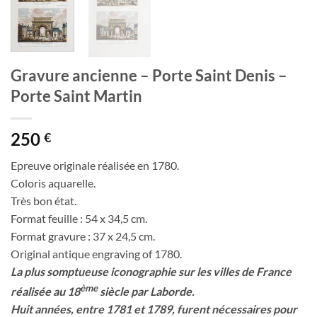
Gravure ancienne – Porte Saint Denis –
Porte Saint Martin
250
€
Epreuve originale réalisée en 1780.
Coloris aquarelle.
Très bon état.
Format feuille : 54 x 34,5 cm.
Format gravure : 37 x 24,5 cm.
Original antique engraving of 1780.
La plus somptueuse iconographie sur les villes de France
ème
réalisée au 18
siècle par Laborde.
Huit années, entre 1781 et 1789, furent nécessaires pour