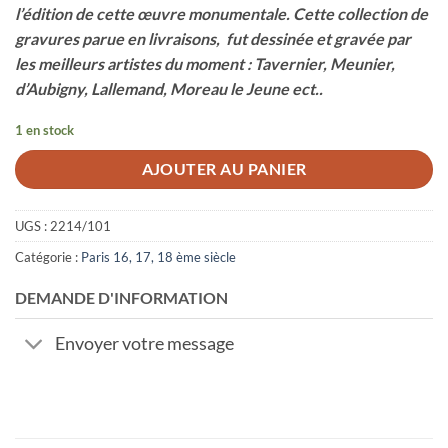
l’édition de cette œuvre monumentale. Cette collection de
gravures parue en livraisons, fut dessinée et gravée par
les meilleurs artistes du moment : Tavernier, Meunier,
d’Aubigny, Lallemand, Moreau le Jeune ect..
1 en stock
AJOUTER AU PANIER
UGS :
2214/101
Catégorie :
Paris 16, 17, 18 ème siècle
DEMANDE D'INFORMATION
Envoyer votre message