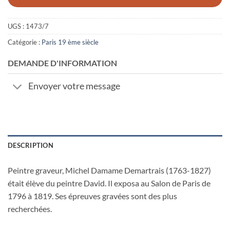
UGS :
1473/7
Catégorie :
Paris 19 ème siècle
DEMANDE D'INFORMATION
Envoyer votre message
DESCRIPTION
Peintre graveur, Michel Damame Demartrais (1763-1827)
était élève du peintre David. Il exposa au Salon de Paris de
1796 à 1819. Ses épreuves gravées sont des plus
recherchées.