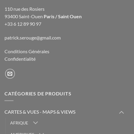
110 rue des Rosiers
93400 Saint-Ouen
Paris / Saint Ouen
+33 6 12 89 90 97
patrick.serouge@gmail.com
Conditions Générales
Confidentialité
CATÉGORIES DE PRODUITS
CARTES & VUES - MAPS & VIEWS
AFRIQUE