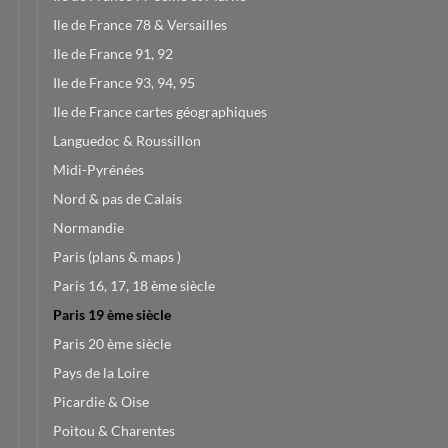
Ile de France 78 & Versailles
Ile de France 91, 92
Ile de France 93, 94, 95
Ile de France cartes géographiques
Languedoc & Roussillon
Midi-Pyrénées
Nord & pas de Calais
Normandie
Paris (plans & maps )
Paris 16, 17, 18 ème siècle
Paris 19 ème siècle
Paris 20 ème siècle
Pays de la Loire
Picardie & Oise
Poitou & Charentes