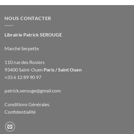
NOUS CONTACTER
Librairie Patrick SEROUGE
Marché Serpette
110 rue des Rosiers
93400 Saint-Ouen
Paris / Saint Ouen
+33 6 12 89 90 97
patrick.serouge@gmail.com
Conditions Générales
Confidentialité