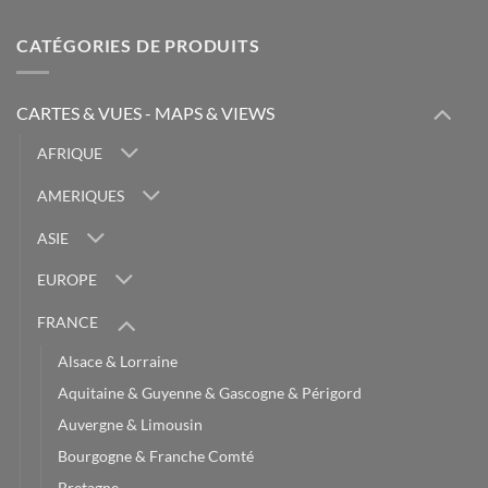
CATÉGORIES DE PRODUITS
CARTES & VUES - MAPS & VIEWS
AFRIQUE
AMERIQUES
ASIE
EUROPE
FRANCE
Alsace & Lorraine
Aquitaine & Guyenne & Gascogne & Périgord
Auvergne & Limousin
Bourgogne & Franche Comté
Bretagne