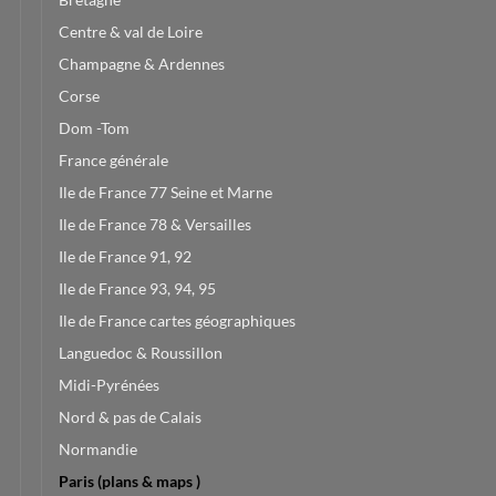
Centre & val de Loire
Champagne & Ardennes
Corse
Dom -Tom
France générale
Ile de France 77 Seine et Marne
Ile de France 78 & Versailles
Ile de France 91, 92
Ile de France 93, 94, 95
Ile de France cartes géographiques
Languedoc & Roussillon
Midi-Pyrénées
Nord & pas de Calais
Normandie
Paris (plans & maps )