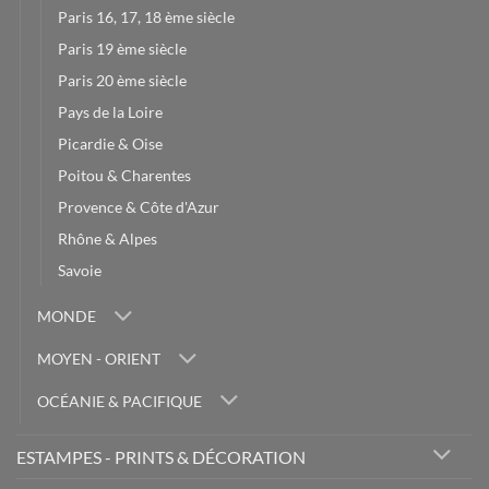
Paris 16, 17, 18 ème siècle
Paris 19 ème siècle
Paris 20 ème siècle
Pays de la Loire
Picardie & Oise
Poitou & Charentes
Provence & Côte d'Azur
Rhône & Alpes
Savoie
MONDE
MOYEN - ORIENT
OCÉANIE & PACIFIQUE
ESTAMPES - PRINTS & DÉCORATION