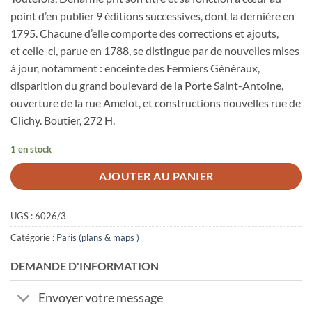
point d’en publier 9 éditions successives, dont la dernière en
1795. Chacune d’elle comporte des corrections et ajouts,
et celle-ci, parue en 1788, se distingue par de nouvelles mises
à jour, notamment : enceinte des Fermiers Généraux,
disparition du grand boulevard de la Porte Saint-Antoine,
ouverture de la rue Amelot, et constructions nouvelles rue de
Clichy. Boutier, 272 H.
1 en stock
AJOUTER AU PANIER
UGS :
6026/3
Catégorie :
Paris (plans & maps )
DEMANDE D'INFORMATION
Envoyer votre message