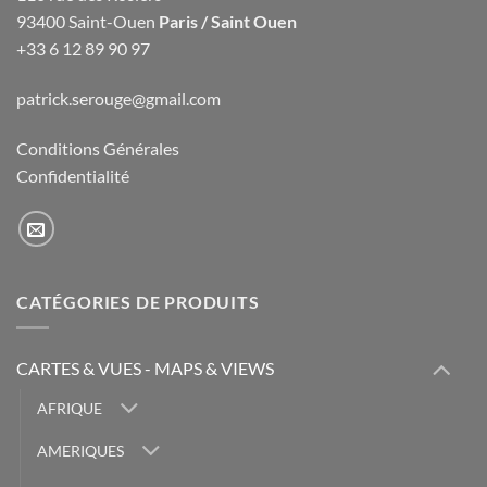
93400 Saint-Ouen
Paris / Saint Ouen
+33 6 12 89 90 97
patrick.serouge@gmail.com
Conditions Générales
Confidentialité
CATÉGORIES DE PRODUITS
CARTES & VUES - MAPS & VIEWS
AFRIQUE
AMERIQUES