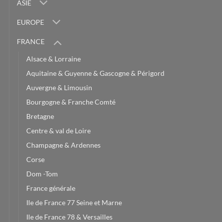
ASIE
EUROPE
FRANCE
Alsace & Lorraine
Aquitaine & Guyenne & Gascogne & Périgord
Auvergne & Limousin
Bourgogne & Franche Comté
Bretagne
Centre & val de Loire
Champagne & Ardennes
Corse
Dom -Tom
France générale
Ile de France 77 Seine et Marne
Ile de France 78 & Versailles