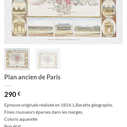
Plan ancien de Paris
290
€
Epreuve originale réalisée en 1814. L.Baratte géographe.
Fines rousseurs éparses dans les marges.
Coloris aquarelle
Bon état.