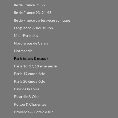
Ile de France 91, 92
Ile de France 93, 94, 95
Ile de France cartes géographiques
Languedoc & Roussillon
Midi-Pyrénées
Nord & pas de Calais
Normandie
Paris (plans & maps )
Paris 16, 17, 18 ème siècle
Paris 19 ème siècle
Paris 20 ème siècle
Pays de la Loire
Picardie & Oise
Poitou & Charentes
Provence & Côte d'Azur