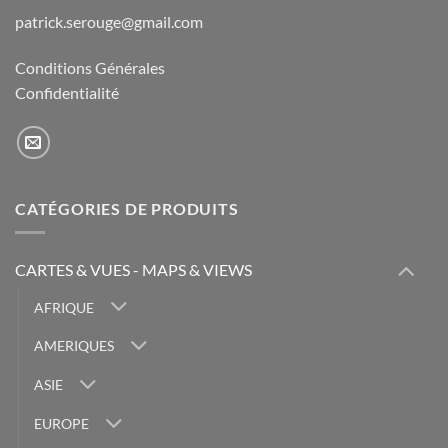
patrick.serouge@gmail.com
Conditions Générales
Confidentialité
CATÉGORIES DE PRODUITS
CARTES & VUES - MAPS & VIEWS
AFRIQUE
AMERIQUES
ASIE
EUROPE