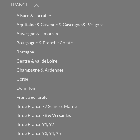
FRANCE
Alsace & Lorraine
Aquitaine & Guyenne & Gascogne & Périgord
Auvergne & Limousin
Bourgogne & Franche Comté
Bretagne
Centre & val de Loire
Champagne & Ardennes
Corse
Dom -Tom
France générale
Ile de France 77 Seine et Marne
Ile de France 78 & Versailles
Ile de France 91, 92
Ile de France 93, 94, 95