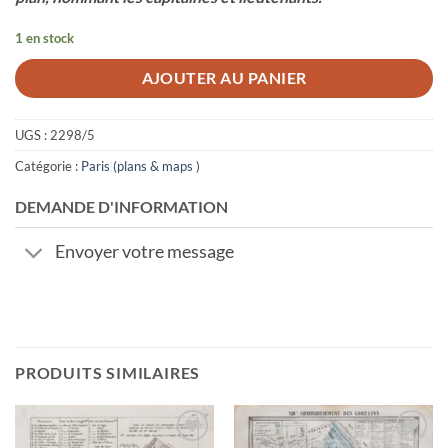
1 en stock
AJOUTER AU PANIER
UGS :
2298/5
Catégorie :
Paris (plans & maps )
DEMANDE D'INFORMATION
Envoyer votre message
PRODUITS SIMILAIRES