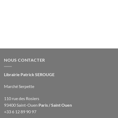
NOUS CONTACTER
Librairie Patrick SEROUGE
Marché Serpette
110 rue des Rosiers
93400 Saint-Ouen
Paris / Saint Ouen
+33 6 12 89 90 97