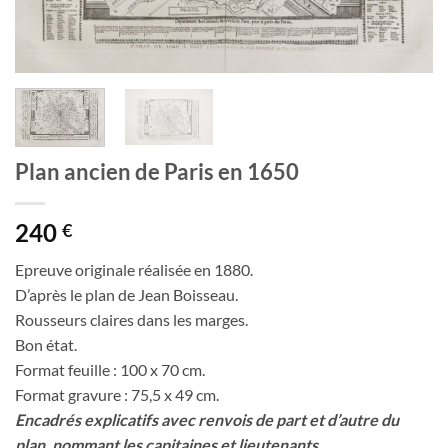
Plan ancien de Paris en 1650
240
€
Epreuve originale réalisée en 1880.
D’après le plan de Jean Boisseau.
Rousseurs claires dans les marges.
Bon état.
Format feuille : 100 x 70 cm.
Format gravure : 75,5 x 49 cm.
Encadrés explicatifs avec renvois de part et d’autre du
plan, nommant les capitaines et lieutenants.