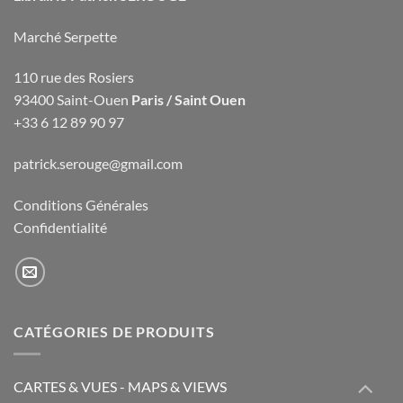
Marché Serpette
110 rue des Rosiers
93400 Saint-Ouen
Paris / Saint Ouen
+33 6 12 89 90 97
patrick.serouge@gmail.com
Conditions Générales
Confidentialité
CATÉGORIES DE PRODUITS
CARTES & VUES - MAPS & VIEWS