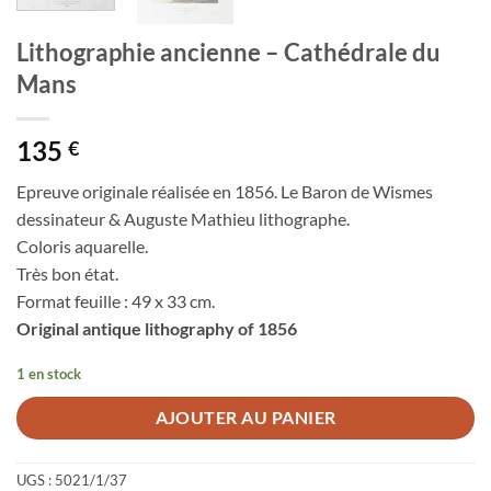
Lithographie ancienne – Cathédrale du
Mans
135
€
Epreuve originale réalisée en 1856. Le Baron de Wismes
dessinateur & Auguste Mathieu lithographe.
Coloris aquarelle.
Très bon état.
Format feuille : 49 x 33 cm.
Original antique lithography of 1856
1 en stock
AJOUTER AU PANIER
UGS :
5021/1/37