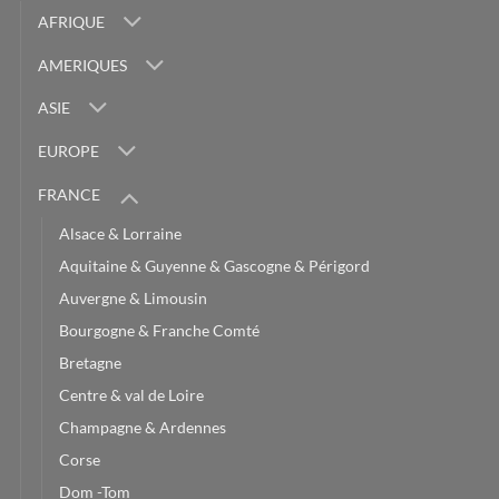
AFRIQUE
AMERIQUES
ASIE
EUROPE
FRANCE
Alsace & Lorraine
Aquitaine & Guyenne & Gascogne & Périgord
Auvergne & Limousin
Bourgogne & Franche Comté
Bretagne
Centre & val de Loire
Champagne & Ardennes
Corse
Dom -Tom