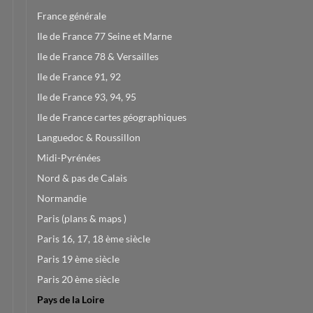
France générale
Ile de France 77 Seine et Marne
Ile de France 78 & Versailles
Ile de France 91, 92
Ile de France 93, 94, 95
Ile de France cartes géographiques
Languedoc & Roussillon
Midi-Pyrénées
Nord & pas de Calais
Normandie
Paris (plans & maps )
Paris 16, 17, 18 ème siècle
Paris 19 ème siècle
Paris 20 ème siècle
Pays de la Loire