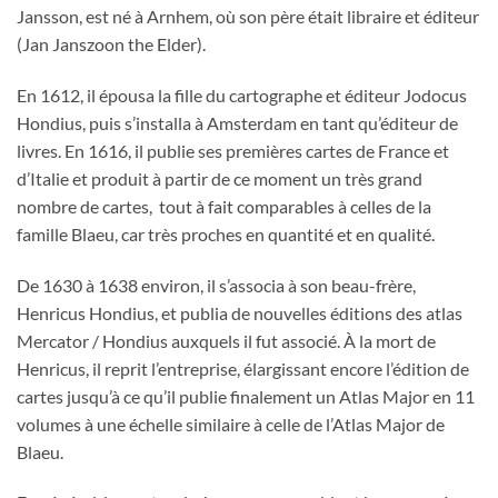
Jansson, est né à Arnhem, où son père était libraire et éditeur
(Jan Janszoon the Elder).
En 1612, il épousa la fille du cartographe et éditeur Jodocus
Hondius, puis s’installa à Amsterdam en tant qu’éditeur de
livres. En 1616, il publie ses premières cartes de France et
d’Italie et produit à partir de ce moment un très grand
nombre de cartes, tout à fait comparables à celles de la
famille Blaeu, car très proches en quantité et en qualité.
De 1630 à 1638 environ, il s’associa à son beau-frère,
Henricus Hondius, et publia de nouvelles éditions des atlas
Mercator / Hondius auxquels il fut associé. À la mort de
Henricus, il reprit l’entreprise, élargissant encore l’édition de
cartes jusqu’à ce qu’il publie finalement un Atlas Major en 11
volumes à une échelle similaire à celle de l’Atlas Major de
Blaeu.