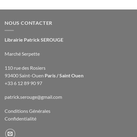
NOUS CONTACTER
Librairie Patrick SEROUGE
Marché Serpette
110 rue des Rosiers
93400 Saint-Ouen
Paris / Saint Ouen
+33 6 12 89 90 97
patrick.serouge@gmail.com
Conditions Générales
Confidentialité