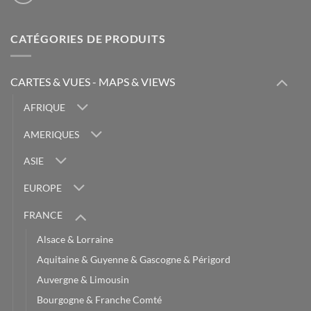
CATÉGORIES DE PRODUITS
CARTES & VUES - MAPS & VIEWS
AFRIQUE
AMERIQUES
ASIE
EUROPE
FRANCE
Alsace & Lorraine
Aquitaine & Guyenne & Gascogne & Périgord
Auvergne & Limousin
Bourgogne & Franche Comté