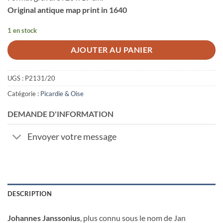
Original antique map print in 1640
1 en stock
AJOUTER AU PANIER
UGS :
P2131/20
Catégorie :
Picardie & Oise
DEMANDE D'INFORMATION
Envoyer votre message
DESCRIPTION
Johannes Janssonius
, plus connu sous le nom de Jan