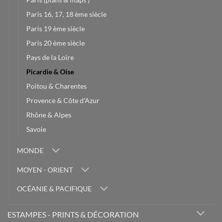
Paris 16, 17, 18 ème siècle
Paris 19 ème siècle
Paris 20 ème siècle
Pays de la Loire
Picardie & Oise
Poitou & Charentes
Provence & Côte d'Azur
Rhône & Alpes
Savoie
MONDE
MOYEN - ORIENT
OCÉANIE & PACIFIQUE
ESTAMPES - PRINTS & DÉCORATION