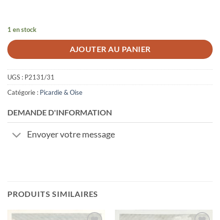
1 en stock
AJOUTER AU PANIER
UGS :
P2131/31
Catégorie :
Picardie & Oise
DEMANDE D'INFORMATION
Envoyer votre message
PRODUITS SIMILAIRES