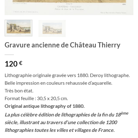
Gravure ancienne de Château Thierry
120
€
Lithographie originale gravée vers 1880. Deroy lithographe.
Belle impression en couleurs rehaussée d’aquarelle.
Très bon état.
Format feuille : 30,5 x 20,5 cm.
Original antique lithography of 1880.
ème
La plus célèbre édition de lithographies de la fin du 18
siècle, illustrant au travers d’une collection de 1200
lithographies toutes les villes et villages de France.