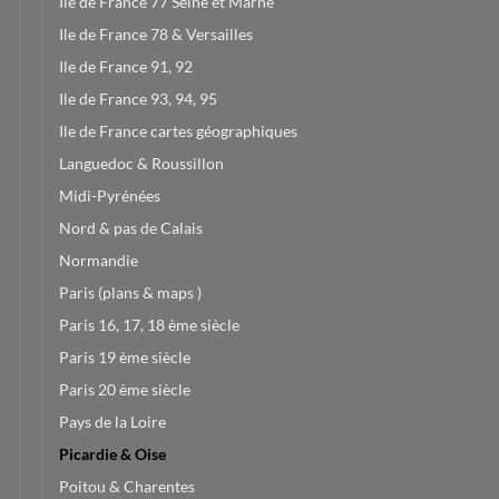
Ile de France 77 Seine et Marne
Ile de France 78 & Versailles
Ile de France 91, 92
Ile de France 93, 94, 95
Ile de France cartes géographiques
Languedoc & Roussillon
Midi-Pyrénées
Nord & pas de Calais
Normandie
Paris (plans & maps )
Paris 16, 17, 18 ème siècle
Paris 19 ème siècle
Paris 20 ème siècle
Pays de la Loire
Picardie & Oise
Poitou & Charentes