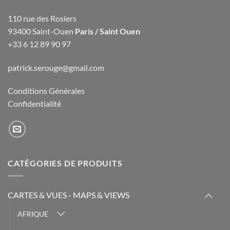
110 rue des Rosiers
93400 Saint-Ouen
Paris / Saint Ouen
+33 6 12 89 90 97
patrick.serouge@gmail.com
Conditions Générales
Confidentialité
CATÉGORIES DE PRODUITS
CARTES & VUES - MAPS & VIEWS
AFRIQUE