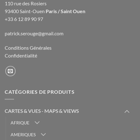
110 rue des Rosiers
93400 Saint-Ouen
Paris / Saint Ouen
+33 6 12 89 90 97
patrick.serouge@gmail.com
Conditions Générales
Confidentialité
CATÉGORIES DE PRODUITS
CARTES & VUES - MAPS & VIEWS
AFRIQUE
AMERIQUES