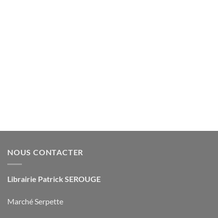
NOUS CONTACTER
Librairie Patrick SEROUGE
Marché Serpette