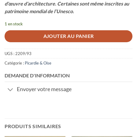
d’œuvre d’architecture. Certaines sont même inscrites au
patrimoine mondial de l’Unesco.
1 en stock
AJOUTER AU PANIER
UGS :
2209/93
Catégorie :
Picardie & Oise
DEMANDE D'INFORMATION
Envoyer votre message
PRODUITS SIMILAIRES