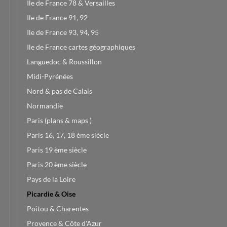
Ile de France 78 & Versailles
Ile de France 91, 92
Ile de France 93, 94, 95
Ile de France cartes géographiques
Languedoc & Roussillon
Midi-Pyrénées
Nord & pas de Calais
Normandie
Paris (plans & maps )
Paris 16, 17, 18 ème siècle
Paris 19 ème siècle
Paris 20 ème siècle
Pays de la Loire
Picardie & Oise
Poitou & Charentes
Provence & Côte d'Azur