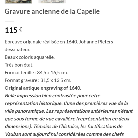
Gravure ancienne de la Capelle
115
€
Epreuve originale réalisée en 1640. Johanne Pieters
dessinateur.
Beaux coloris aquarelle.
Très bon état.
Format feuille : 34,5 x 16,5 cm.
Format gravure : 31,5 x 13,5 cm.
Original antique engraving of 1640.
Belle impression bien contrastée pour cette
représentation historique.
L’une des premières vue de la
ville panoramique. Les représentations antérieures n’étant
que sous forme de vue cavalière (représentation en deux
dimensions). Témoins de l’histoire, les fortifications de
Vauban sont aujourd’hui considérées comme des chefs