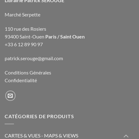
Librairie Patrick SEROUGE
Marché Serpette
110 rue des Rosiers
93400 Saint-Ouen
Paris / Saint Ouen
+33 6 12 89 90 97
patrick.serouge@gmail.com
Conditions Générales
Confidentialité
CATÉGORIES DE PRODUITS
CARTES & VUES - MAPS & VIEWS