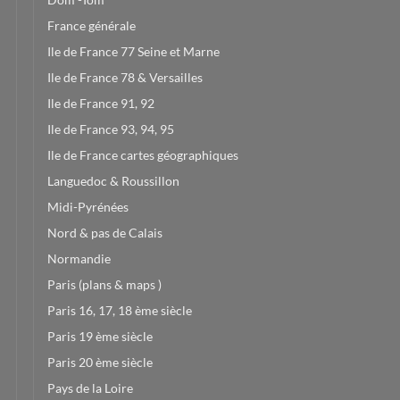
France générale
Ile de France 77 Seine et Marne
Ile de France 78 & Versailles
Ile de France 91, 92
Ile de France 93, 94, 95
Ile de France cartes géographiques
Languedoc & Roussillon
Midi-Pyrénées
Nord & pas de Calais
Normandie
Paris (plans & maps )
Paris 16, 17, 18 ème siècle
Paris 19 ème siècle
Paris 20 ème siècle
Pays de la Loire