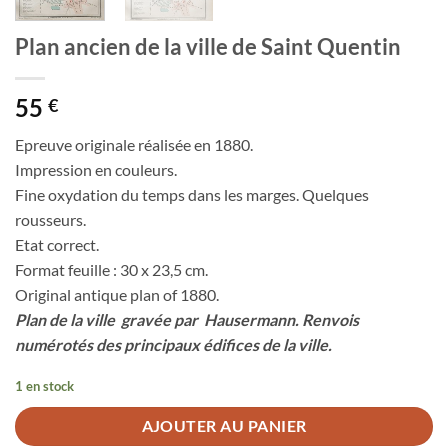
Plan ancien de la ville de Saint Quentin
55
€
Epreuve originale réalisée en 1880.
Impression en couleurs.
Fine oxydation du temps dans les marges. Quelques
rousseurs.
Etat correct.
Format feuille : 30 x 23,5 cm.
Original antique plan of 1880.
Plan de la ville gravée par Hausermann. Renvois
numérotés des principaux édifices de la ville.
1 en stock
AJOUTER AU PANIER