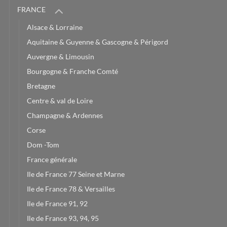
FRANCE
Alsace & Lorraine
Aquitaine & Guyenne & Gascogne & Périgord
Auvergne & Limousin
Bourgogne & Franche Comté
Bretagne
Centre & val de Loire
Champagne & Ardennes
Corse
Dom -Tom
France générale
Ile de France 77 Seine et Marne
Ile de France 78 & Versailles
Ile de France 91, 92
Ile de France 93, 94, 95