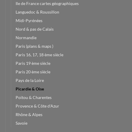
Ile de France cartes géographiques
Languedoc & Roussillon
Midi-Pyrénées
Nord & pas de Calais
Normandie
Paris (plans & maps )
Paris 16, 17, 18 ème siècle
Paris 19 ème siècle
Paris 20 ème siècle
Pays de la Loire
Picardie & Oise
Poitou & Charentes
Provence & Côte d'Azur
Rhône & Alpes
Savoie