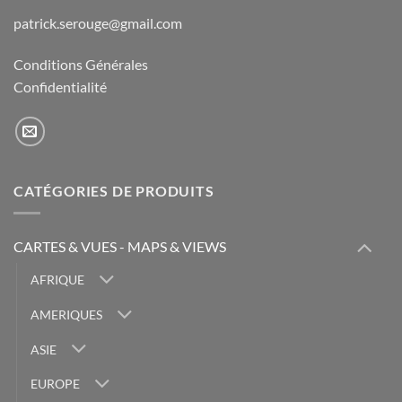
patrick.serouge@gmail.com
Conditions Générales
Confidentialité
CATÉGORIES DE PRODUITS
CARTES & VUES - MAPS & VIEWS
AFRIQUE
AMERIQUES
ASIE
EUROPE