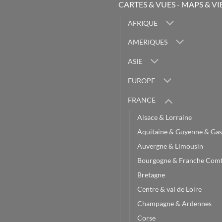
CARTES & VUES - MAPS & V
AFRIQUE
AMERIQUES
ASIE
EUROPE
FRANCE
Alsace & Lorraine
Aquitaine & Guyenne & Gas
Auvergne & Limousin
Bourgogne & Franche Com
Bretagne
Centre & val de Loire
Champagne & Ardennes
Corse