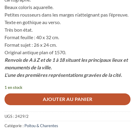
Beaux coloris aquarelle.
Petites rousseurs dans les marges n’atteignant pas l’épreuve.
Texte en gothique au verso.
Très bon état.
Format feuille : 40 x 32 cm.
Format sujet : 26 x 24 cm.
Original antique plan of 1570.
Renvois de A à Z et de 1 à 18 situant les principaux lieux et
monuments de la ville.
L’une des premières représentations gravées de la cité.
1 en stock
AJOUTER AU PANIER
UGS :
2429/2
Catégorie :
Poitou & Charentes