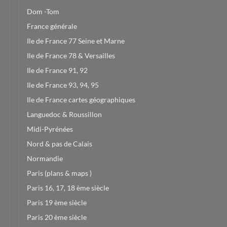
Dom -Tom
France générale
Ile de France 77 Seine et Marne
Ile de France 78 & Versailles
Ile de France 91, 92
Ile de France 93, 94, 95
Ile de France cartes géographiques
Languedoc & Roussillon
Midi-Pyrénées
Nord & pas de Calais
Normandie
Paris (plans & maps )
Paris 16, 17, 18 ème siècle
Paris 19 ème siècle
Paris 20 ème siècle