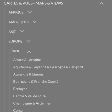
CARTES & VUES - MAPS & VIEWS
AFRIQUE
AMERIQUES
ASIE
EUROPE
FRANCE
Alsace & Lorraine
Aquitaine & Guyenne & Gascogne & Périgord
Auvergne & Limousin
Bourgogne & Franche Comté
Bretagne
Centre & val de Loire
Champagne & Ardennes
Corse