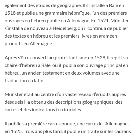
également des études de géographie. Il s’installe à Bâle en
1518 et publie une grammaire hébraïque, l’un des premiers
ouvrages en hébreu publié en Allemagne. En 1521, Münster
s’installa de nouveau à Heidelberg, où il continua de publier
des textes en hébreu et les premiers livres en araméen
produits en Allemagne.
Après s’être converti au protestantisme en 1529, il reprit sa
chaire d’hébreu à Bâle, où il publia son ouvrage principal en
hébreu, un ancien testament en deux volumes avec une
traduction en latin.
Münster était au centre d’un vaste réseau d’érudits auprès
desquels il a obtenu des descriptions géographiques, des
cartes et des indications territoriales.
Il publie sa première carte connue, une carte de l’Allemagne,
en 1525. Trois ans plus tard, il publie un traité sur les cadrans