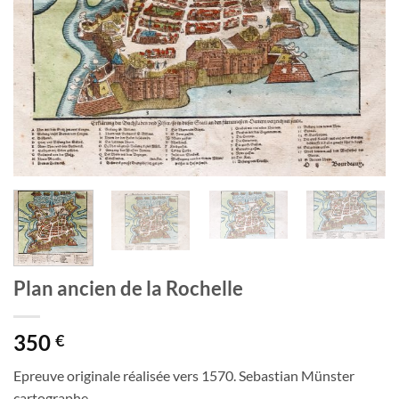
Plan ancien de la Rochelle
350
€
Epreuve originale réalisée vers 1570. Sebastian Münster
cartographe.