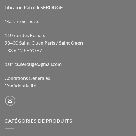
Librairie Patrick SEROUGE
Marché Serpette
110 rue des Rosiers
93400 Saint-Ouen
Paris / Saint Ouen
+33 6 12 89 90 97
patrick.serouge@gmail.com
Conditions Générales
Confidentialité
CATÉGORIES DE PRODUITS