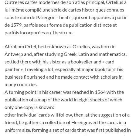
Outre les cartes modernes de son atlas principal, Ortelius a
lui-même compilé une série de cartes historiques connues
sous le nom de Parergon Theatri, qui sont apparues à partir
de 1579, parfois sous forme de publication distincte et
parfois incorporées au Theatrum.
Abraham Ortel, better known as Ortelius, was born in
Antwerp and, after studying Greek, Latin and mathematics,
settled there with his sister as a bookseller and « card
painter ». Traveling a lot, especially at major book fairs, his
business flourished and he made contact with scholars in
many countries.
A turning point in his career was reached in 1564 with the
publication of a map of the world in eight sheets of which
only one copy is known:
other individual cards will follow, then, at the suggestion of a
friend, he gathers a collection of He engraved the cards in a
uniform size, forming a set of cards that was first published in