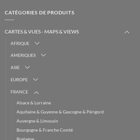
CATÉGORIES DE PRODUITS
CARTES & VUES - MAPS & VIEWS
AFRIQUE
AMERIQUES
ASIE
EUROPE
FRANCE
Alsace & Lorraine
Aquitaine & Guyenne & Gascogne & Périgord
Auvergne & Limousin
Bourgogne & Franche Comté
Bretagne