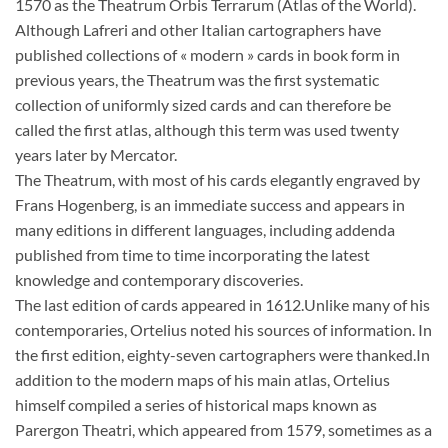
1570 as the Theatrum Orbis Terrarum (Atlas of the World).
Although Lafreri and other Italian cartographers have
published collections of « modern » cards in book form in
previous years, the Theatrum was the first systematic
collection of uniformly sized cards and can therefore be
called the first atlas, although this term was used twenty
years later by Mercator.
The Theatrum, with most of his cards elegantly engraved by
Frans Hogenberg, is an immediate success and appears in
many editions in different languages, including addenda
published from time to time incorporating the latest
knowledge and contemporary discoveries.
The last edition of cards appeared in 1612.Unlike many of his
contemporaries, Ortelius noted his sources of information. In
the first edition, eighty-seven cartographers were thanked.In
addition to the modern maps of his main atlas, Ortelius
himself compiled a series of historical maps known as
Parergon Theatri, which appeared from 1579, sometimes as a