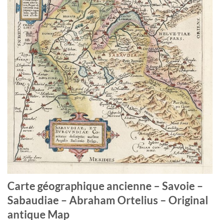
Carte géographique ancienne – Savoie –
Sabaudiae – Abraham Ortelius – Original
antique Map