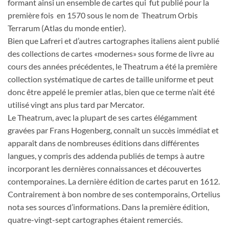
formant ainsi un ensemble de cartes qui fut publié pour la
première fois en 1570 sous le nom de Theatrum Orbis
Terrarum (Atlas du monde entier).
Bien que Lafreri et d’autres cartographes italiens aient publié
des collections de cartes «modernes» sous forme de livre au
cours des années précédentes, le Theatrum a été la première
collection systématique de cartes de taille uniforme et peut
donc être appelé le premier atlas, bien que ce terme n’ait été
utilisé vingt ans plus tard par Mercator.
Le Theatrum, avec la plupart de ses cartes élégamment
gravées par Frans Hogenberg, connaît un succès immédiat et
apparaît dans de nombreuses éditions dans différentes
langues, y compris des addenda publiés de temps à autre
incorporant les dernières connaissances et découvertes
contemporaines. La dernière édition de cartes parut en 1612.
Contrairement à bon nombre de ses contemporains, Ortelius
nota ses sources d’informations. Dans la première édition,
quatre-vingt-sept cartographes étaient remerciés.