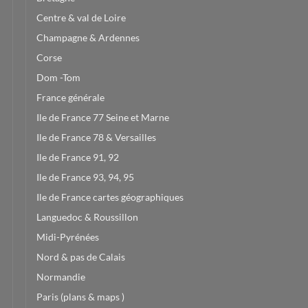
Centre & val de Loire
Champagne & Ardennes
Corse
Dom -Tom
France générale
Ile de France 77 Seine et Marne
Ile de France 78 & Versailles
Ile de France 91, 92
Ile de France 93, 94, 95
Ile de France cartes géographiques
Languedoc & Roussillon
Midi-Pyrénées
Nord & pas de Calais
Normandie
Paris (plans & maps )