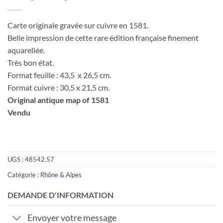
Carte originale gravée sur cuivre en 1581.
Belle impression de cette rare édition française finement
aquarellée.
Très bon état.
Format feuille : 43,5 x 26,5 cm.
Format cuivre : 30,5 x 21,5 cm.
Original antique map of 1581
Vendu
UGS :
48542.57
Catégorie :
Rhône & Alpes
DEMANDE D'INFORMATION
Envoyer votre message