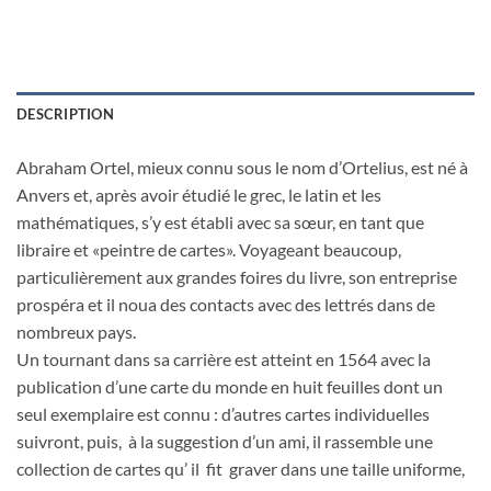
DESCRIPTION
Abraham Ortel, mieux connu sous le nom d’Ortelius, est né à
Anvers et, après avoir étudié le grec, le latin et les
mathématiques, s’y est établi avec sa sœur, en tant que
libraire et «peintre de cartes». Voyageant beaucoup,
particulièrement aux grandes foires du livre, son entreprise
prospéra et il noua des contacts avec des lettrés dans de
nombreux pays.
Un tournant dans sa carrière est atteint en 1564 avec la
publication d’une carte du monde en huit feuilles dont un
seul exemplaire est connu : d’autres cartes individuelles
suivront, puis, à la suggestion d’un ami, il rassemble une
collection de cartes qu’ il fit graver dans une taille uniforme,