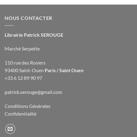
NOUS CONTACTER
Librairie Patrick SEROUGE
Marché Serpette
110 rue des Rosiers
93400 Saint-Ouen
Paris / Saint Ouen
+33 6 12 89 90 97
patrick.serouge@gmail.com
Conditions Générales
Confidentialité