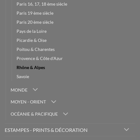
Paris 16, 17, 18 ème siècle
Paris 19 ème siècle
Paris 20 ème siècle
Pays de la Loire
Picardie & Oise
Poitou & Charentes
Provence & Côte d'Azur
Rhône & Alpes
Savoie
MONDE
MOYEN - ORIENT
OCÉANIE & PACIFIQUE
ESTAMPES - PRINTS & DÉCORATION