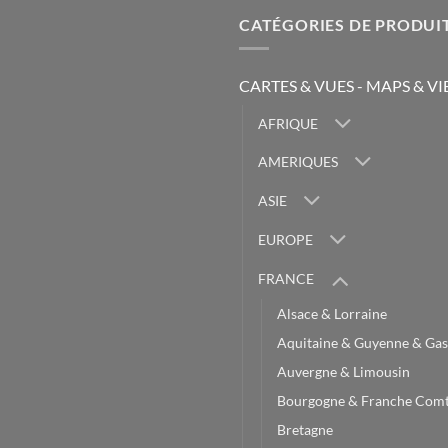
CATÉGORIES DE PRODUI
CARTES & VUES - MAPS & V
AFRIQUE
AMERIQUES
ASIE
EUROPE
FRANCE
Alsace & Lorraine
Aquitaine & Guyenne & Gas
Auvergne & Limousin
Bourgogne & Franche Com
Bretagne