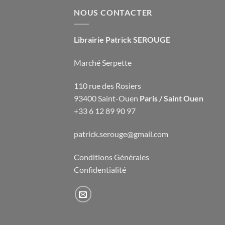
NOUS CONTACTER
Librairie Patrick SEROUGE
Marché Serpette
110 rue des Rosiers
93400 Saint-Ouen
Paris / Saint Ouen
+33 6 12 89 90 97
patrick.serouge@gmail.com
Conditions Générales
Confidentialité