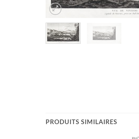
PRODUITS SIMILAIRES
RHÔ