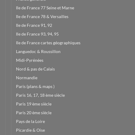
Ile de France 77 Seine et Marne
Ile de France 78 & Versailles
Ile de France 91, 92
Ile de France 93, 94, 95
Ile de France cartes géographiques
Languedoc & Roussillon
Midi-Pyrénées
Nord & pas de Calais
Normandie
Paris (plans & maps )
Paris 16, 17, 18 ème siècle
Paris 19 ème siècle
Paris 20 ème siècle
Pays de la Loire
Picardie & Oise