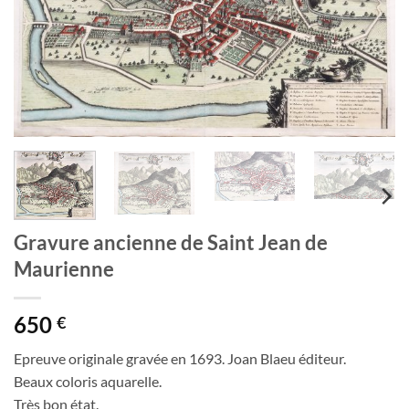
Gravure ancienne de Saint Jean de
Maurienne
650
€
Epreuve originale gravée en 1693. Joan Blaeu éditeur.
Beaux coloris aquarelle.
Très bon état.