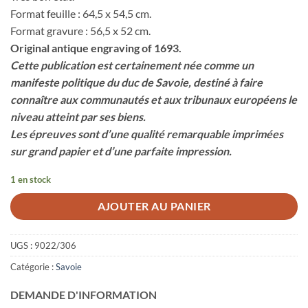
Format feuille : 64,5 x 54,5 cm.
Format gravure : 56,5 x 52 cm.
Original antique engraving of 1693.
Cette publication est certainement née comme un
manifeste politique du duc de Savoie, destiné à faire
connaître aux communautés et aux tribunaux européens le
niveau atteint par ses biens.
Les épreuves sont d’une qualité remarquable imprimées
sur grand papier et d’une parfaite impression.
1 en stock
AJOUTER AU PANIER
UGS :
9022/306
Catégorie :
Savoie
DEMANDE D'INFORMATION