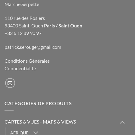
Marché Serpette
110 rue des Rosiers
93400 Saint-Ouen
Paris / Saint Ouen
+33 6 12 89 90 97
patrick.serouge@gmail.com
Conditions Générales
Confidentialité
CATÉGORIES DE PRODUITS
CARTES & VUES - MAPS & VIEWS
AFRIQUE