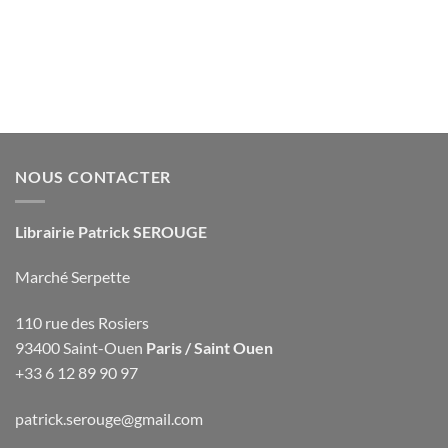
NOUS CONTACTER
Librairie Patrick SEROUGE
Marché Serpette
110 rue des Rosiers
93400 Saint-Ouen
Paris / Saint Ouen
+33 6 12 89 90 97
patrick.serouge@gmail.com