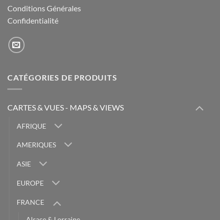
Conditions Générales
Confidentialité
CATÉGORIES DE PRODUITS
CARTES & VUES - MAPS & VIEWS
AFRIQUE
AMERIQUES
ASIE
EUROPE
FRANCE
Alsace & Lorraine