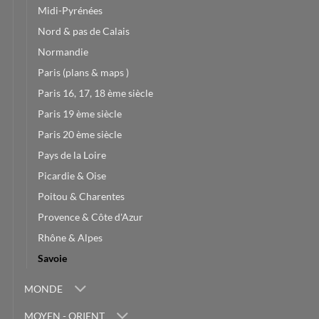
Midi-Pyrénées
Nord & pas de Calais
Normandie
Paris (plans & maps )
Paris 16, 17, 18 ème siècle
Paris 19 ème siècle
Paris 20 ème siècle
Pays de la Loire
Picardie & Oise
Poitou & Charentes
Provence & Côte d'Azur
Rhône & Alpes
Savoie
MONDE
MOYEN - ORIENT