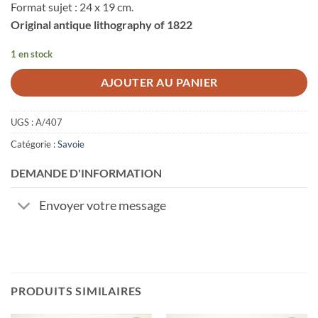
Format sujet : 24 x 19 cm.
Original antique lithography of 1822
1 en stock
AJOUTER AU PANIER
UGS :
A/407
Catégorie :
Savoie
DEMANDE D'INFORMATION
Envoyer votre message
PRODUITS SIMILAIRES