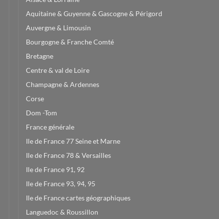
Aquitaine & Guyenne & Gascogne & Périgord
Auvergne & Limousin
Bourgogne & Franche Comté
Bretagne
Centre & val de Loire
Champagne & Ardennes
Corse
Dom -Tom
France générale
Ile de France 77 Seine et Marne
Ile de France 78 & Versailles
Ile de France 91, 92
Ile de France 93, 94, 95
Ile de France cartes géographiques
Languedoc & Roussillon