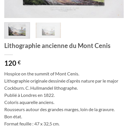
Lithographie ancienne du Mont Cenis
120
€
Hospice on the summit of Mont Cenis.
Lithographie originale dessinée d’après nature par le major
Cockburn. C. Hullmandel lithographe.
Publié à Londres en 1822.
Coloris aquarelle anciens.
Rousseurs autour des grandes marges, loin de la gravure.
Bon état.
Format feuille : 47 x 32,5 cm.