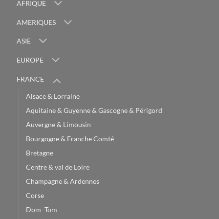
AFRIQUE
AMERIQUES
ASIE
EUROPE
FRANCE
Alsace & Lorraine
Aquitaine & Guyenne & Gascogne & Périgord
Auvergne & Limousin
Bourgogne & Franche Comté
Bretagne
Centre & val de Loire
Champagne & Ardennes
Corse
Dom -Tom