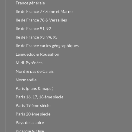
France générale
Ile de France 77 Seine et Marne
Ile de France 78 & Versailles
Ile de France 91, 92
Ile de France 93, 94, 95
Ile de France cartes géographiques
Languedoc & Roussillon
Midi-Pyrénées
Nord & pas de Calais
Normandie
Paris (plans & maps )
Paris 16, 17, 18 ème siècle
Paris 19 ème siècle
Paris 20 ème siècle
Pays de la Loire
Picardie & Oise