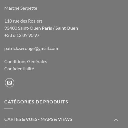
Marché Serpette
110 rue des Rosiers
93400 Saint-Ouen
Paris / Saint Ouen
+33 6 12 89 90 97
patrick.serouge@gmail.com
Conditions Générales
Confidentialité
CATÉGORIES DE PRODUITS
CARTES & VUES - MAPS & VIEWS