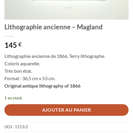
Lithographie ancienne – Magland
145
€
Lithographie ancienne de 1866. Terry lithographe.
Coloris aquarelle.
Très bon état.
Format : 36,5 cm x 53 cm.
Original antique lithography of 1866
1 en stock
AJOUTER AU PANIER
UGS :
1213/2