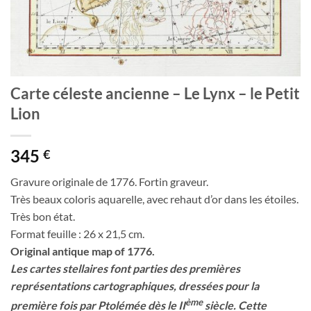
Carte céleste ancienne – Le Lynx – le Petit
Lion
345
€
Gravure originale de 1776. Fortin graveur.
Très beaux coloris aquarelle, avec rehaut d’or dans les étoiles.
Très bon état.
Format feuille : 26 x 21,5 cm.
Original antique map of 1776.
Les cartes stellaires font parties des premières
représentations cartographiques, dressées pour la
ème
première fois par Ptolémée dès le II
siècle. Cette