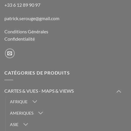
+33 6 12 89 90 97
patrick.serouge@gmail.com
Conditions Générales
Confidentialité
CATÉGORIES DE PRODUITS
CARTES & VUES - MAPS & VIEWS
AFRIQUE
AMERIQUES
ASIE