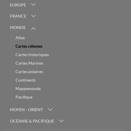
EUROPE
FRANCE
MONDE
Atlas
Cartes célestes
Cartes historiques
Cartes Marines
Cartes polaires
Continents
Mappemonde
Pacifique
MOYEN - ORIENT
OCÉANIE & PACIFIQUE