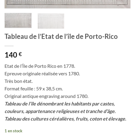
Tableau de l’Etat de l’île de Porto-Rico
140
€
Etat de l’Île de Porto Rico en 1778.
Epreuve originale réalisée vers 1780.
Très bon état.
Format feuille : 59 x 38,5 cm.
Original antique engraving around 1780.
Tableau de l’île dénombrant les habitants par castes,
couleurs, appartenance religieuses et tranche d’âge.
Tableau des cultures céréalières, fruits, coton et élevage.
1 en stock