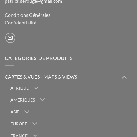
patrick.serouge@gmail.com
Conditions Générales
Confidentialité
CATÉGORIES DE PRODUITS
CARTES & VUES - MAPS & VIEWS
AFRIQUE
AMERIQUES
ASIE
EUROPE
FRANCE