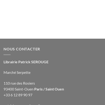
NOUS CONTACTER
Librairie Patrick SEROUGE
Marché Serpette
110 rue des Rosiers
93400 Saint-Ouen
Paris / Saint Ouen
+33 6 12 89 90 97