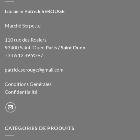
Librairie Patrick SEROUGE
Marché Serpette
110 rue des Rosiers
93400 Saint-Ouen
Paris / Saint Ouen
+33 6 12 89 90 97
patrick.serouge@gmail.com
Conditions Générales
Confidentialité
CATÉGORIES DE PRODUITS