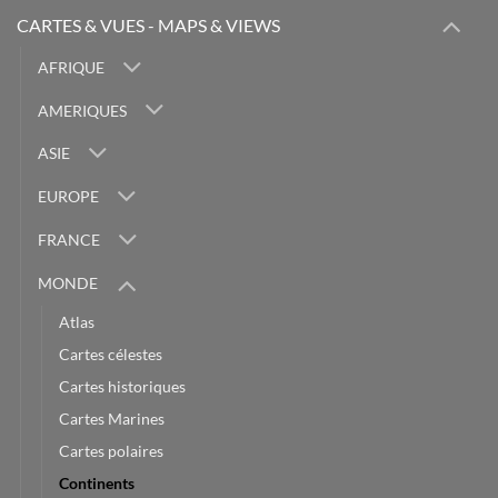
CARTES & VUES - MAPS & VIEWS
AFRIQUE
AMERIQUES
ASIE
EUROPE
FRANCE
MONDE
Atlas
Cartes célestes
Cartes historiques
Cartes Marines
Cartes polaires
Continents