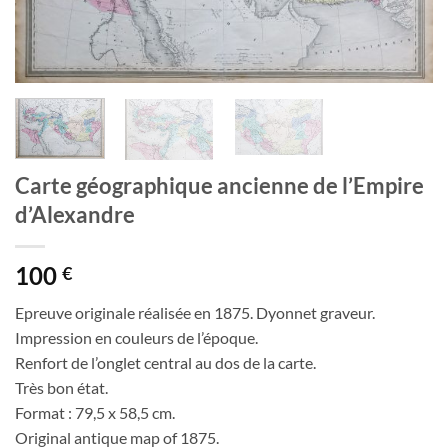
Carte géographique ancienne de l’Empire
d’Alexandre
100
€
Epreuve originale réalisée en 1875. Dyonnet graveur.
Impression en couleurs de l’époque.
Renfort de l’onglet central au dos de la carte.
Très bon état.
Format : 79,5 x 58,5 cm.
Original antique map of 1875.