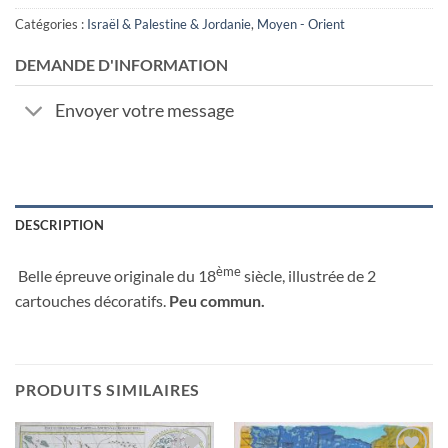
Catégories :
Israël & Palestine & Jordanie
,
Moyen - Orient
DEMANDE D'INFORMATION
Envoyer votre message
DESCRIPTION
ème
Belle épreuve originale du 18
siècle, illustrée de 2
cartouches décoratifs.
Peu commun.
PRODUITS SIMILAIRES