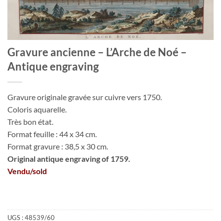
Gravure ancienne – L’Arche de Noé –
Antique engraving
Gravure originale gravée sur cuivre vers 1750.
Coloris aquarelle.
Très bon état.
Format feuille : 44 x 34 cm.
Format gravure : 38,5 x 30 cm.
Original antique engraving of 1759.
Vendu/sold
UGS :
48539/60