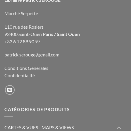
Marché Serpette
110 rue des Rosiers
93400 Saint-Ouen
Paris / Saint Ouen
+33 6 12 89 90 97
patrick.serouge@gmail.com
Conditions Générales
Confidentialité
CATÉGORIES DE PRODUITS
CARTES & VUES - MAPS & VIEWS