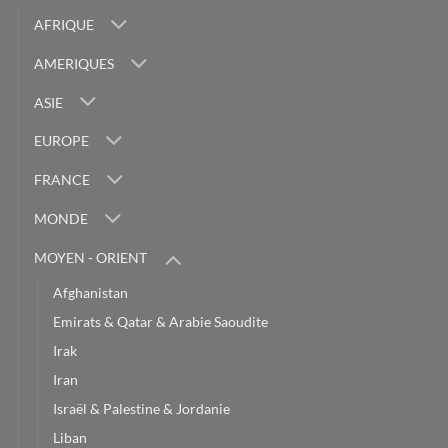
AFRIQUE
AMERIQUES
ASIE
EUROPE
FRANCE
MONDE
MOYEN - ORIENT
Afghanistan
Emirats & Qatar & Arabie Saoudite
Irak
Iran
Israël & Palestine & Jordanie
Liban