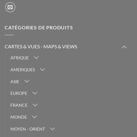
CATÉGORIES DE PRODUITS
CARTES & VUES - MAPS & VIEWS
AFRIQUE
AMERIQUES
ASIE
EUROPE
FRANCE
MONDE
MOYEN - ORIENT