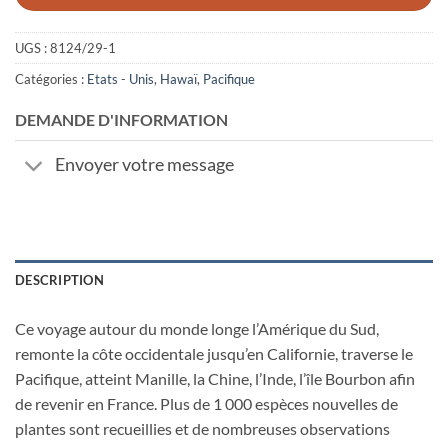
UGS :
8124/29-1
Catégories :
Etats - Unis
,
Hawaï
,
Pacifique
DEMANDE D'INFORMATION
Envoyer votre message
DESCRIPTION
Ce voyage autour du monde longe l’Amérique du Sud,
remonte la côte occidentale jusqu’en Californie, traverse le
Pacifique, atteint Manille, la Chine, l’Inde, l’île Bourbon afin
de revenir en France. Plus de 1 000 espèces nouvelles de
plantes sont recueillies et de nombreuses observations