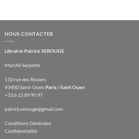
NOUS CONTACTER
Librairie Patrick SEROUGE
Marché Serpette
110 rue des Rosiers
93400 Saint-Ouen
Paris / Saint Ouen
+33 6 12 89 90 97
patrick.serouge@gmail.com
Conditions Générales
Confidentialité