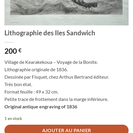
Lithographie des Iles Sandwich
200
€
Village de Kearakekoua – Voyage de la Bonite.
Lithographie originale de 1836.
Dessinée par Fisquet, chez Arthus Bertrand éditeur.
Très bon état.
Format feuille : 49 x 32 cm.
Petite trace de frottement dans la marge inférieure.
Original antique engraving of 1836
1 en stock
AJOUTER AU PANIER