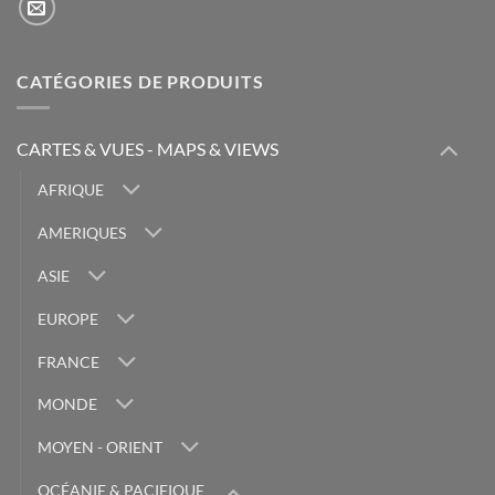
CATÉGORIES DE PRODUITS
CARTES & VUES - MAPS & VIEWS
AFRIQUE
AMERIQUES
ASIE
EUROPE
FRANCE
MONDE
MOYEN - ORIENT
OCÉANIE & PACIFIQUE