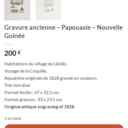
Gravure ancienne – Papouasie – Nouvelle
Guinée
200
€
Habitations du village de Likiliki.
Voyage de la Coquille.
Aquatinte originale de 1828 gravée en couleurs.
Très bon état.
Format feuille : 47 x 32,5 cm.
Format gravure : 33 x 23,5 cm.
Original antique engraving of 1828
1 en stock