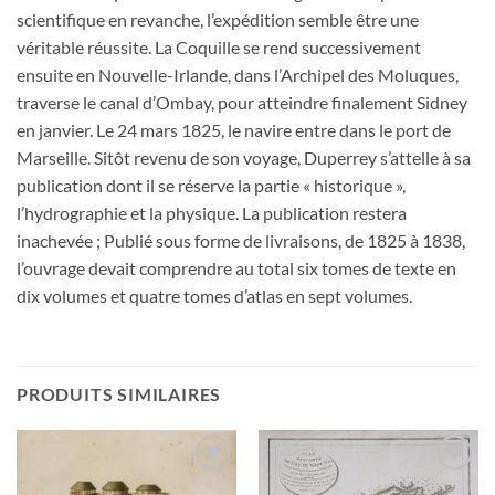
scientifique en revanche, l’expédition semble être une
véritable réussite. La Coquille se rend successivement
ensuite en Nouvelle-Irlande, dans l’Archipel des Moluques,
traverse le canal d’Ombay, pour atteindre finalement Sidney
en janvier. Le 24 mars 1825, le navire entre dans le port de
Marseille. Sitôt revenu de son voyage, Duperrey s’attelle à sa
publication dont il se réserve la partie « historique »,
l’hydrographie et la physique. La publication restera
inachevée ; Publié sous forme de livraisons, de 1825 à 1838,
l’ouvrage devait comprendre au total six tomes de texte en
dix volumes et quatre tomes d’atlas en sept volumes.
PRODUITS SIMILAIRES
Ajouter
Ajouter