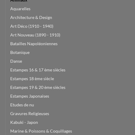
Aquarelles
Architecture & Design
Art Déco (1910 - 1940)
Art Nouveau (1890 - 1910)
Batailles Napoléoniennes
Botanique
Danse
Estampes 16 & 17 ème siècles
Estampes 18 ème siècle
Estampes 19 & 20 ème siècles
Estampes Japonaises
Etudes de nu
Gravures Religieuses
Kabuki - Japon
Marine & Poissons & Coquillages