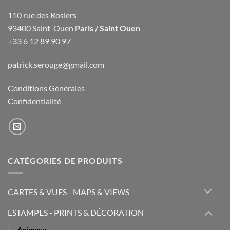
110 rue des Rosiers
93400 Saint-Ouen
Paris / Saint Ouen
+33 6 12 89 90 97
patrick.serouge@gmail.com
Conditions Générales
Confidentialité
CATÉGORIES DE PRODUITS
CARTES & VUES - MAPS & VIEWS
ESTAMPES - PRINTS & DÉCORATION
Animaux