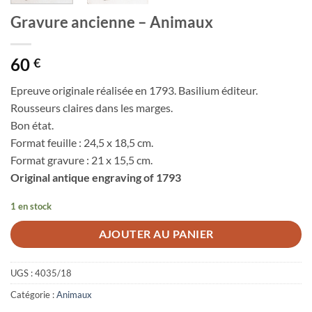
Gravure ancienne – Animaux
60
€
Epreuve originale réalisée en 1793. Basilium éditeur.
Rousseurs claires dans les marges.
Bon état.
Format feuille : 24,5 x 18,5 cm.
Format gravure : 21 x 15,5 cm.
Original antique engraving of 1793
1 en stock
AJOUTER AU PANIER
UGS :
4035/18
Catégorie :
Animaux