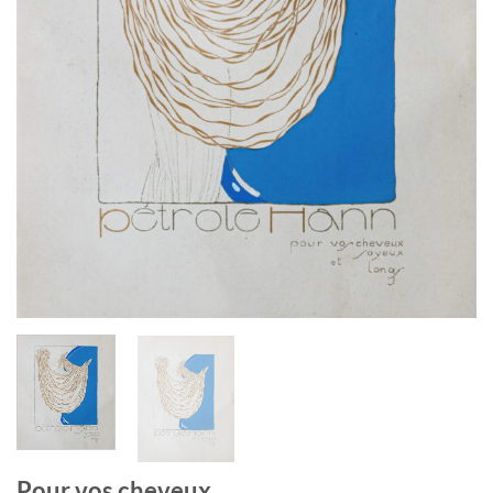
Pour vos cheveux