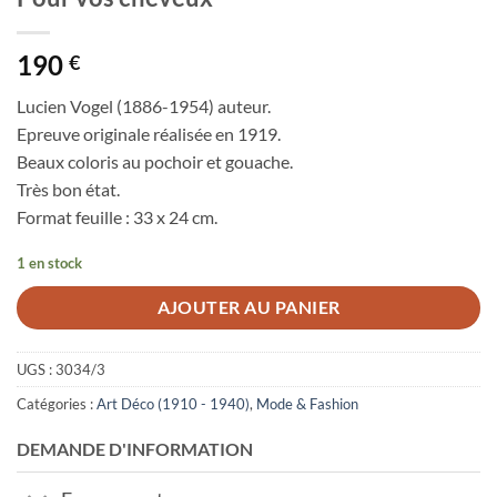
190
€
Lucien Vogel (1886-1954) auteur.
Epreuve originale réalisée en 1919.
Beaux coloris au pochoir et gouache.
Très bon état.
Format feuille : 33 x 24 cm.
1 en stock
AJOUTER AU PANIER
UGS :
3034/3
Catégories :
Art Déco (1910 - 1940)
,
Mode & Fashion
DEMANDE D'INFORMATION