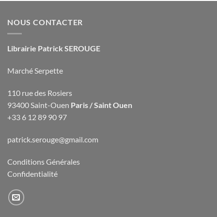
NOUS CONTACTER
Librairie Patrick SEROUGE
Marché Serpette
110 rue des Rosiers
93400 Saint-Ouen
Paris / Saint Ouen
+33 6 12 89 90 97
patrick.serouge@gmail.com
Conditions Générales
Confidentialité