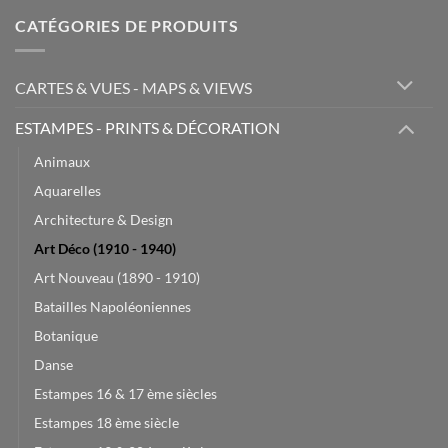
CATÉGORIES DE PRODUITS
CARTES & VUES - MAPS & VIEWS
ESTAMPES - PRINTS & DÉCORATION
Animaux
Aquarelles
Architecture & Design
Art Déco (1910 - 1940)
Art Nouveau (1890 - 1910)
Batailles Napoléoniennes
Botanique
Danse
Estampes 16 & 17 ème siècles
Estampes 18 ème siècle