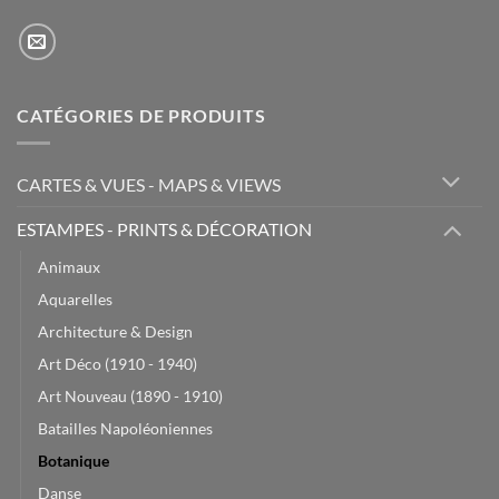
CATÉGORIES DE PRODUITS
CARTES & VUES - MAPS & VIEWS
ESTAMPES - PRINTS & DÉCORATION
Animaux
Aquarelles
Architecture & Design
Art Déco (1910 - 1940)
Art Nouveau (1890 - 1910)
Batailles Napoléoniennes
Botanique
Danse