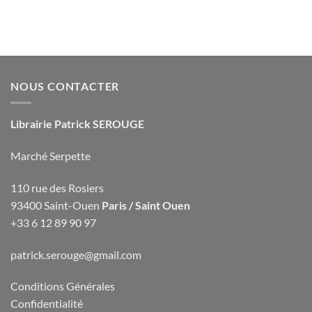
NOUS CONTACTER
Librairie Patrick SEROUGE
Marché Serpette
110 rue des Rosiers
93400 Saint-Ouen
Paris / Saint Ouen
+33 6 12 89 90 97
patrick.serouge@gmail.com
Conditions Générales
Confidentialité