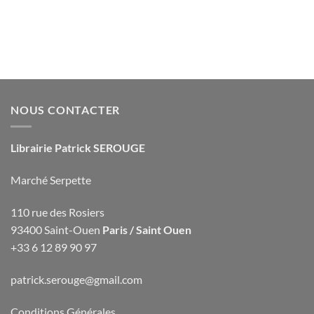
NOUS CONTACTER
Librairie Patrick SEROUGE
Marché Serpette
110 rue des Rosiers
93400 Saint-Ouen
Paris / Saint Ouen
+33 6 12 89 90 97
patrick.serouge@gmail.com
Conditions Générales