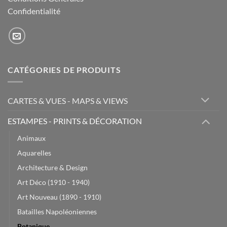
Confidentialité
CATÉGORIES DE PRODUITS
CARTES & VUES - MAPS & VIEWS
ESTAMPES - PRINTS & DÉCORATION
Animaux
Aquarelles
Architecture & Design
Art Déco (1910 - 1940)
Art Nouveau (1890 - 1910)
Batailles Napoléoniennes
Botanique