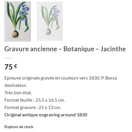
Gravure ancienne – Botanique – Jacinthe
75
€
Epreuve originale gravée en couleurs vers 1830. P. Bessa
desinateur.
Très bon état.
Format feuille : 25,5 x 16,5 cm.
Format gravure : 21 x 13 cm.
Original antique engraving around 1830
Rupture de stock