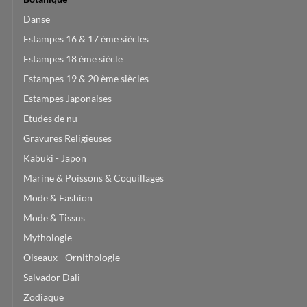
Danse
Estampes 16 & 17 ème siècles
Estampes 18 ème siècle
Estampes 19 & 20 ème siècles
Estampes Japonaises
Etudes de nu
Gravures Religieuses
Kabuki - Japon
Marine & Poissons & Coquillages
Mode & Fashion
Mode & Tissus
Mythologie
Oiseaux - Ornithologie
Salvador Dali
Zodiaque