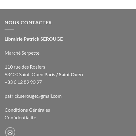
NOUS CONTACTER
Librairie Patrick SEROUGE
Marché Serpette
110 rue des Rosiers
93400 Saint-Ouen
Paris / Saint Ouen
+33 6 12 89 90 97
patrick.serouge@gmail.com
Conditions Générales
Confidentialité