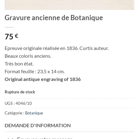
Gravure ancienne de Botanique
75
€
Epreuve originale réalisée en 1836. Curtis auteur.
Beaux coloris anciens.
Très bon état.
Format feuille : 23,5 x 14 cm.
Original antique engraving of 1836
Rupture de stock
UGS :
4046/10
Catégorie :
Botanique
DEMANDE D'INFORMATION