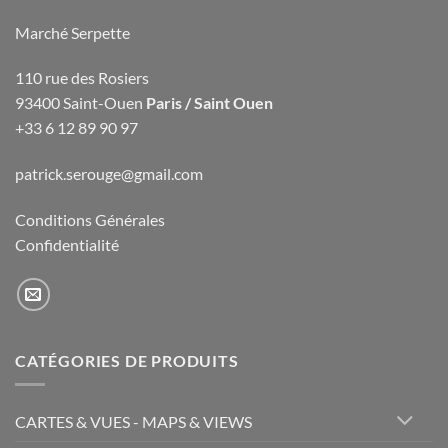
Marché Serpette
110 rue des Rosiers
93400 Saint-Ouen
Paris / Saint Ouen
+33 6 12 89 90 97
patrick.serouge@gmail.com
Conditions Générales
Confidentialité
CATÉGORIES DE PRODUITS
CARTES & VUES - MAPS & VIEWS