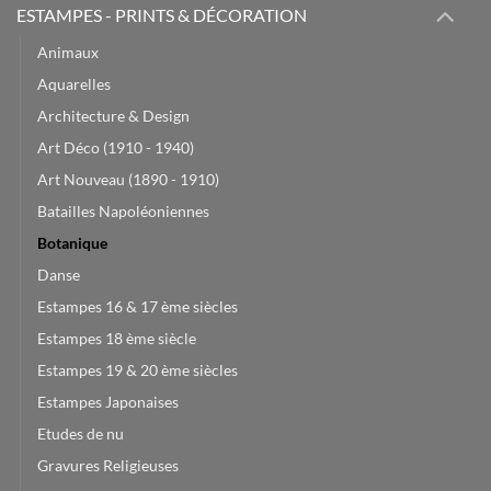
ESTAMPES - PRINTS & DÉCORATION
Animaux
Aquarelles
Architecture & Design
Art Déco (1910 - 1940)
Art Nouveau (1890 - 1910)
Batailles Napoléoniennes
Botanique
Danse
Estampes 16 & 17 ème siècles
Estampes 18 ème siècle
Estampes 19 & 20 ème siècles
Estampes Japonaises
Etudes de nu
Gravures Religieuses