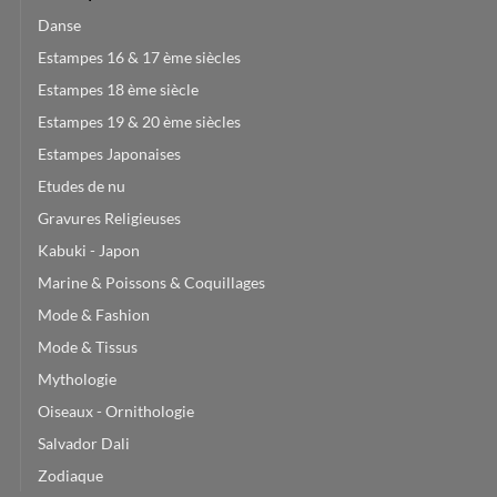
Danse
Estampes 16 & 17 ème siècles
Estampes 18 ème siècle
Estampes 19 & 20 ème siècles
Estampes Japonaises
Etudes de nu
Gravures Religieuses
Kabuki - Japon
Marine & Poissons & Coquillages
Mode & Fashion
Mode & Tissus
Mythologie
Oiseaux - Ornithologie
Salvador Dali
Zodiaque