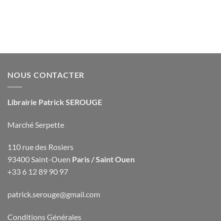
NOUS CONTACTER
Librairie Patrick SEROUGE
Marché Serpette
110 rue des Rosiers
93400 Saint-Ouen
Paris / Saint Ouen
+33 6 12 89 90 97
patrick.serouge@gmail.com
Conditions Générales