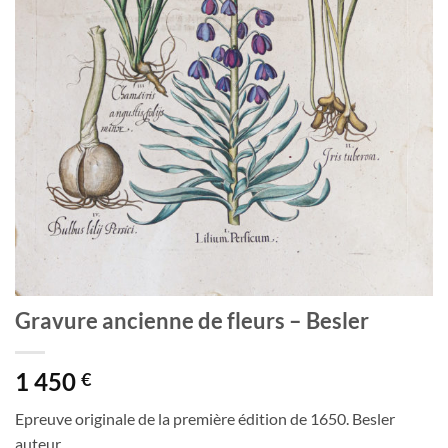
Gravure ancienne de fleurs – Besler
1 450
€
Epreuve originale de la première édition de 1650. Besler
auteur.