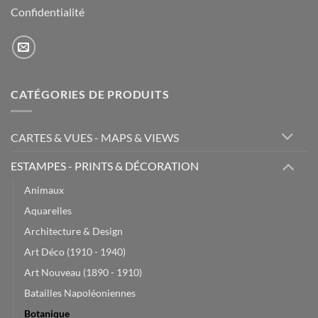
Confidentialité
CATÉGORIES DE PRODUITS
CARTES & VUES - MAPS & VIEWS
ESTAMPES - PRINTS & DÉCORATION
Animaux
Aquarelles
Architecture & Design
Art Déco (1910 - 1940)
Art Nouveau (1890 - 1910)
Batailles Napoléoniennes
Botanique